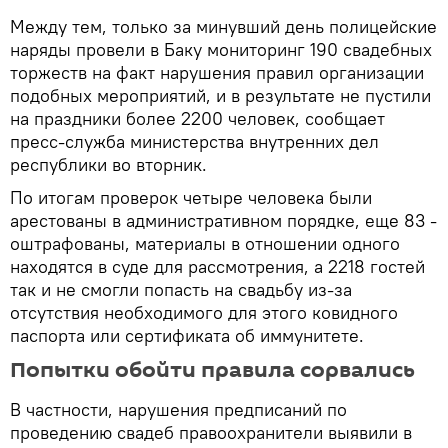
Между тем, только за минувший день полицейские
наряды провели в Баку мониторинг 190 свадебных
торжеств на факт нарушения правил организации
подобных мероприятий, и в результате не пустили
на праздники более 2200 человек, сообщает
пресс-служба министерства внутренних дел
республики во вторник.
По итогам проверок четыре человека были
арестованы в административном порядке, еще 83 -
оштрафованы, материалы в отношении одного
находятся в суде для рассмотрения, а 2218 гостей
так и не смогли попасть на свадьбу из-за
отсутствия необходимого для этого ковидного
паспорта или сертификата об иммунитете.
Попытки обойти правила сорвались
В частности, нарушения предписаний по
проведению свадеб правоохранители выявили в