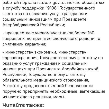
работой портала icaze.e-gov.az, можно обращаться
в службу поддержки "9108" Государственного
агентства по оказанию услуг гражданам и
социальным инновациям при Президенте
Азербайджанской Республики;
- празднества с числом участников более 150
запрещены до принятия следующего решения о
смягчении карантина;
- министерству экономики, министерству
здравоохранения, Государственному агентству по
оказанию услуг гражданам и социальным
инновациям при Президенте Азербайджанской
Республики, Государственному агентству
обязательного медицинского страхования,
Агентству продовольственной безопасности
поручено предпринять необходимые, вытекающие
из настоящего решения, меры.
Читайте также: