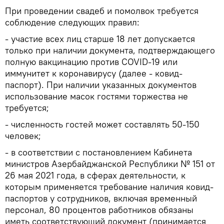
При проведении свадеб и помолвок требуется
соблюдение следующих правил:
- участие всех лиц старше 18 лет допускается
только при наличии документа, подтверждающего
полную вакцинацию против COVID-19 или
иммунитет к коронавирусу (далее - ковид-
паспорт). При наличии указанных документов
использование масок гостями торжества не
требуется;
- численность гостей может составлять 50-150
человек;
- в соответствии с постановлением Кабинета
министров Азербайджанской Республики № 151 от
26 мая 2021 года, в сферах деятельности, к
которым применяется требование наличия ковид-
паспортов у сотрудников, включая временный
персонал, 80 процентов работников обязаны
иметь соответствующий документ (принимается