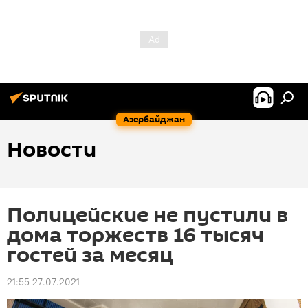
Азербайджан
Новости
Полицейские не пустили в
дома торжеств 16 тысяч
гостей за месяц
21:55 27.07.2021