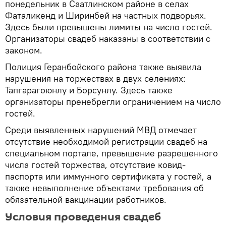
понедельник в Саатлинском районе в селах
Фаталикенд и Ширинбей на частных подворьях.
Здесь были превышены лимиты на число гостей.
Организаторы свадеб наказаны в соответствии с
законом.
Полиция Геранбойского района также выявила
нарушения на торжествах в двух селениях:
Тапгарагоюнлу и Борсунлу. Здесь также
организаторы пренебрегли ограничением на число
гостей.
Среди выявленных нарушений МВД отмечает
отсутствие необходимой регистрации свадеб на
специальном портале, превышение разрешенного
числа гостей торжества, отсутствие ковид-
паспорта или иммунного сертификата у гостей, а
также невыполнение объектами требования об
обязательной вакцинации работников.
Условия проведения свадеб