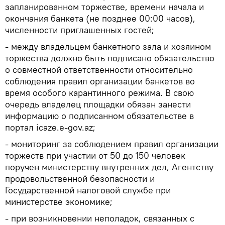
запланированном торжестве, времени начала и
окончания банкета (не позднее 00:00 часов),
численности приглашенных гостей;
- между владельцем банкетного зала и хозяином
торжества должно быть подписано обязательство
о совместной ответственности относительно
соблюдения правил организации банкетов во
время особого карантинного режима. В свою
очередь владелец площадки обязан занести
информацию о подписанном обязательстве в
портал icaze.e-gov.az;
- мониторинг за соблюдением правил организации
торжеств при участии от 50 до 150 человек
поручен министерству внутренних дел, Агентству
продовольственной безопасности и
Государственной налоговой службе при
министерстве экономике;
- при возникновении неполадок, связанных с