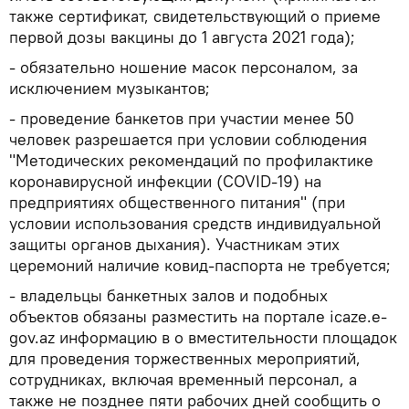
также сертификат, свидетельствующий о приеме
первой дозы вакцины до 1 августа 2021 года);
- обязательно ношение масок персоналом, за
исключением музыкантов;
- проведение банкетов при участии менее 50
человек разрешается при условии соблюдения
"Методических рекомендаций по профилактике
коронавирусной инфекции (COVID-19) на
предприятиях общественного питания" (при
условии использования средств индивидуальной
защиты органов дыхания). Участникам этих
церемоний наличие ковид-паспорта не требуется;
- владельцы банкетных залов и подобных
объектов обязаны разместить на портале icaze.e-
gov.az информацию в о вместительности площадок
для проведения торжественных мероприятий,
сотрудниках, включая временный персонал, а
также не позднее пяти рабочих дней сообщить о