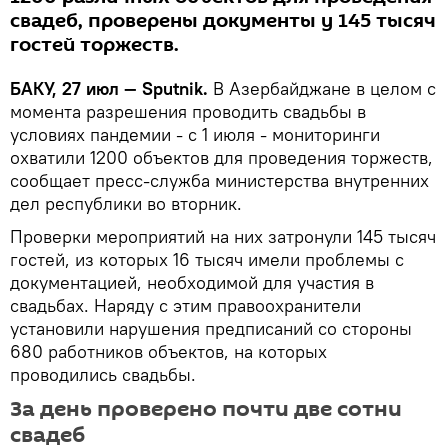
свадеб, проверены документы у 145 тысяч
гостей торжеств.
БАКУ, 27 июл — Sputnik.
В Азербайджане в целом с
момента разрешения проводить свадьбы в
условиях пандемии - с 1 июля - мониторинги
охватили 1200 объектов для проведения торжеств,
сообщает пресс-служба министерства внутренних
дел республики во вторник.
Проверки мероприятий на них затронули 145 тысяч
гостей, из которых 16 тысяч имели проблемы с
документацией, необходимой для участия в
свадьбах. Наряду с этим правоохранители
установили нарушения предписаний со стороны
680 работников объектов, на которых
проводились свадьбы.
За день проверено почти две сотни
свадеб