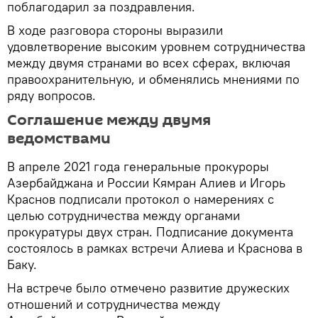
поблагодарил за поздравления.
В ходе разговора стороны выразили
удовлетворение высоким уровнем сотрудничества
между двумя странами во всех сферах, включая
правоохранительную, и обменялись мнениями по
ряду вопросов.
Соглашение между двумя
ведомствами
В апреле 2021 года генеральные прокуроры
Азербайджана и России Кямран Алиев и Игорь
Краснов подписали протокол о намерениях с
целью сотрудничества между органами
прокуратуры двух стран. Подписание документа
состоялось в рамках встречи Алиева и Краснова в
Баку.
На встрече было отмечено развитие дружеских
отношений и сотрудничества между