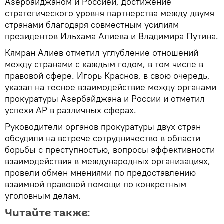
Азербайджаном и Россией, достижение
стратегического уровня партнерства между двумя
странами благодаря совместным усилиям
президентов Ильхама Алиева и Владимира Путина.
Кямран Алиев отметил углубление отношений
между странами с каждым годом, в том числе в
правовой сфере. Игорь Краснов, в свою очередь,
указал на тесное взаимодействие между органами
прокуратуры Азербайджана и России и отметил
успехи АР в различных сферах.
Руководители органов прокуратуры двух стран
обсудили на встрече сотрудничество в области
борьбы с преступностью, вопросы эффективности
взаимодействия в международных организациях,
провели обмен мнениями по предоставлению
взаимной правовой помощи по конкретным
уголовным делам.
Читайте также: