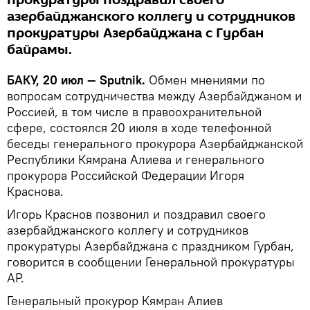
азербайджанского коллегу и сотрудников
прокуратуры Азербайджана с Гурбан
байрамы.
БАКУ, 20 июл — Sputnik.
Обмен мнениями по
вопросам сотрудничества между Азербайджаном и
Россией, в том числе в правоохранительной
сфере, состоялся 20 июля в ходе телефонной
беседы генерального прокурора Азербайджанской
Республики Кямрана Алиева и генерального
прокурора Российской Федерации Игоря
Краснова.
Игорь Краснов позвонил и поздравил своего
азербайджанского коллегу и сотрудников
прокуратуры Азербайджана с праздником Гурбан,
говорится в сообщении Генеральной прокуратуры
АР.
Генеральный прокурор Кямран Алиев