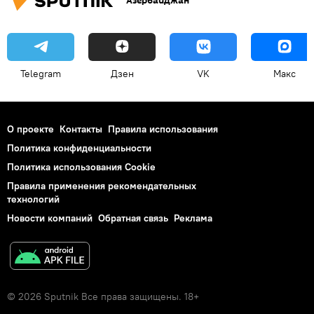
Азербайджан
Telegram
Дзен
VK
Макс
О проекте
Контакты
Правила использования
Политика конфиденциальности
Политика использования Cookie
Правила применения рекомендательных
технологий
Новости компаний
Обратная связь
Реклама
© 2026 Sputnik Все права защищены. 18+