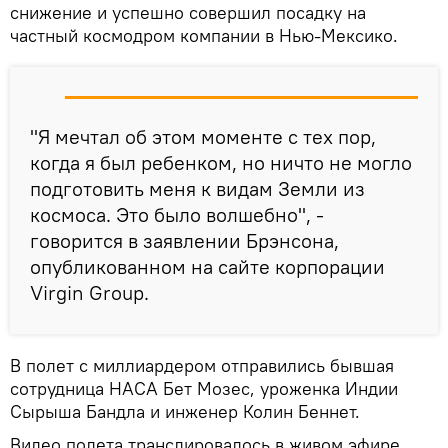
снижение и успешно совершил посадку на
частный космодром компании в Нью-Мексико.
"Я мечтал об этом моменте с тех пор,
когда я был ребенком, но ничто не могло
подготовить меня к видам Земли из
космоса. Это было волшебно", -
говорится в заявлении Брэнсона,
опубликованном на сайте корпорации
Virgin Group.
В полет с миллиардером отправились бывшая
сотрудница НАСА Бет Мозес, уроженка Индии
Сырыша Бандла и инженер Колин Беннет.
Видео полета транслировалось в живом эфире.