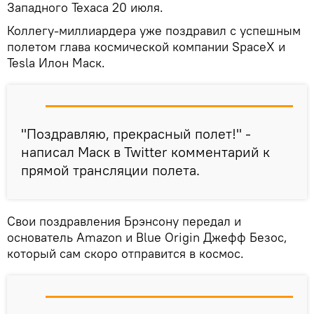
Западного Техаса 20 июля.
Коллегу-миллиардера уже поздравил с успешным
полетом глава космической компании SpaceX и
Tesla Илон Маск.
"Поздравляю, прекрасный полет!" -
написал Маск в Twitter комментарий к
прямой трансляции полета.
Свои поздравления Брэнсону передал и
основатель Amazon и Blue Origin Джефф Безос,
который сам скоро отправится в космос.