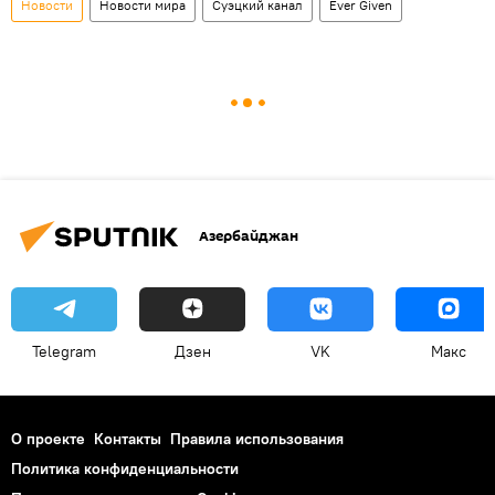
Новости
Новости мира
Суэцкий канал
Ever Given
Азербайджан
Telegram
Дзен
VK
Макс
О проекте
Контакты
Правила использования
Политика конфиденциальности