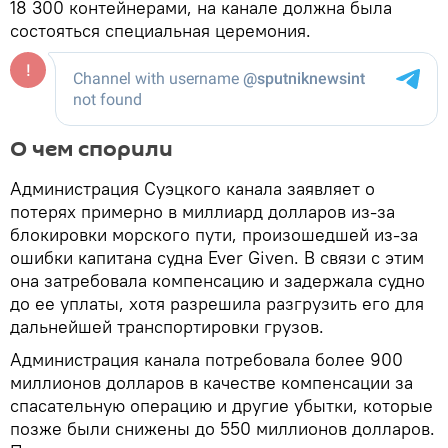
18 300 контейнерами, на канале должна была
состояться специальная церемония.
О чем спорили
Администрация Суэцкого канала заявляет о
потерях примерно в миллиард долларов из-за
блокировки морского пути, произошедшей из-за
ошибки капитана судна Ever Given. В связи с этим
она затребовала компенсацию и задержала судно
до ее уплаты, хотя разрешила разгрузить его для
дальнейшей транспортировки грузов.
Администрация канала потребовала более 900
миллионов долларов в качестве компенсации за
спасательную операцию и другие убытки, которые
позже были снижены до 550 миллионов долларов.