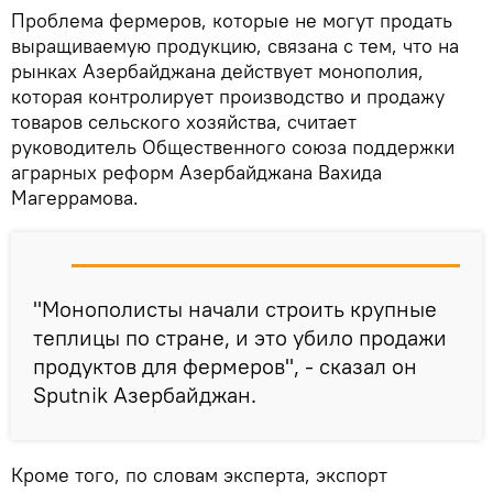
Проблема фермеров, которые не могут продать
выращиваемую продукцию, связана с тем, что на
рынках Азербайджана действует монополия,
которая контролирует производство и продажу
товаров сельского хозяйства, считает
руководитель Общественного союза поддержки
аграрных реформ Азербайджана Вахида
Магеррамова.
"Монополисты начали строить крупные
теплицы по стране, и это убило продажи
продуктов для фермеров", - сказал он
Sputnik Азербайджан.
Кроме того, по словам эксперта, экспорт