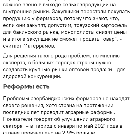
важное звено в выходе сельхозпродукции на
внутренние рынки. Закупщики перестали покупать
продукцию у фермеров, потому что знают, что,
если они закупят, допустим, товузский картофель
для бакинского рынка, монополисты снизят цены
и в итоге закупщик не сможет продать товар", -
считает Магеррамов.
Для решения такого рода проблем, по мнению
эксперта, в больших городах страны нужно
создавать крупные рынки оптовой продажи - для
здоровой конкуренции.
Реформы есть
Проблемы азербайджанских фермеров не находят
своего решения, хотя страна на протяжении
последних лет проводит аграрные реформы.
Показатели говорят об улучшении аграрного
сектора – в период с января по май 2021 года в
стране произведено на 2,9% больше