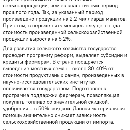
сельхозпродукции, чем за аналогичный период
прошлого года. Так, за указанный период
произведено продукции на 2,2 миллиарда манатов.
При этом, в первые пять месяцев текущего года
стоимость произведенной сельскохозяйственной
продукции выросла на 5,2%.
Для развития сельского хозяйства государство
проводит программу реформ, выделяет субсидии и
кредиты фермерам. В стране поощряется
выведение местных семян - около 30-40% от
стоимости продуктивных семян, произведенных в
научно-исследовательских институтах,
оплачивается государством. Подготовлена
программа поддержки фермерам, позволяющая
покупать топливо со значительной скидкой,
удобрения – с 50% скидкой. Данная материальная
помощь значительно снижает зависимость
сельскохозяйственной продукции от импорта.