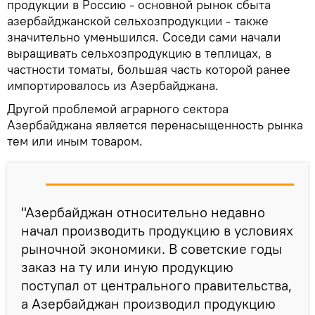
продукции в Россию - основной рынок сбыта
азербайджанской сельхозпродукции - также
значительно уменьшился. Соседи сами начали
выращивать сельхозпродукцию в теплицах, в
частности томаты, большая часть которой ранее
импортировалось из Азербайджана.
Другой проблемой аграрного сектора
Азербайджана является перенасыщенность рынка
тем или иным товаром.
"Азербайджан относительно недавно
начал производить продукцию в условиях
рыночной экономики. В советские годы
заказ на ту или иную продукцию
поступал от центрального правительства,
а Азербайджан производил продукцию