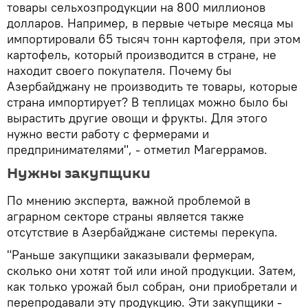
товары сельхозпродукции на 800 миллионов
долларов. Например, в первые четыре месяца мы
импортировали 65 тысяч тонн картофеля, при этом
картофель, который производится в стране, не
находит своего покупателя. Почему бы
Азербайджану не производить те товары, которые
страна импортирует? В теплицах можно было бы
вырастить другие овощи и фрукты. Для этого
нужно вести работу с фермерами и
предпринимателями", - отметил Магеррамов.
Нужны закупщики
По мнению эксперта, важной проблемой в
аграрном секторе страны является также
отсутствие в Азербайджане системы перекупа.
"Раньше закупщики заказывали фермерам,
сколько они хотят той или иной продукции. Затем,
как только урожай был собран, они приобретали и
перепродавали эту продукцию. Эти закупщики -