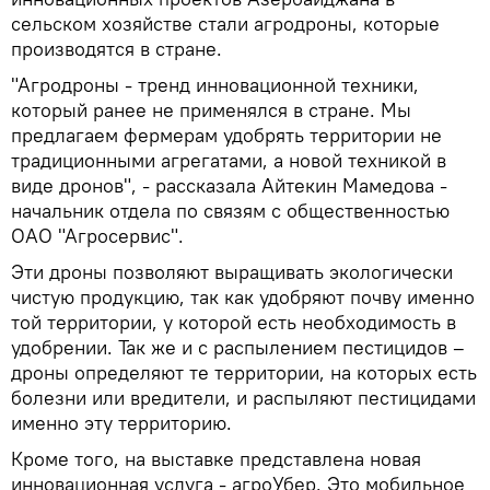
сельском хозяйстве стали агродроны, которые
производятся в стране.
"Агродроны - тренд инновационной техники,
который ранее не применялся в стране. Мы
предлагаем фермерам удобрять территории не
традиционными агрегатами, а новой техникой в
виде дронов", - рассказала Айтекин Мамедова -
начальник отдела по связям с общественностью
ОАО "Агросервис".
Эти дроны позволяют выращивать экологически
чистую продукцию, так как удобряют почву именно
той территории, у которой есть необходимость в
удобрении. Так же и с распылением пестицидов –
дроны определяют те территории, на которых есть
болезни или вредители, и распыляют пестицидами
именно эту территорию.
Кроме того, на выставке представлена новая
инновационная услуга - агроУбер. Это мобильное