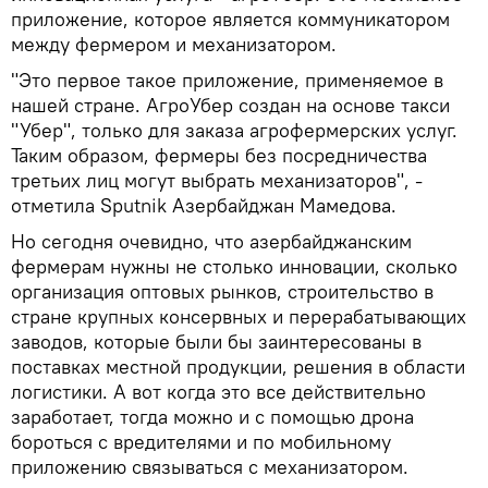
приложение, которое является коммуникатором
между фермером и механизатором.
"Это первое такое приложение, применяемое в
нашей стране. АгроУбер создан на основе такси
"Убер", только для заказа агрофермерских услуг.
Таким образом, фермеры без посредничества
третьих лиц могут выбрать механизаторов", -
отметила Sputnik Азербайджан Мамедова.
Но сегодня очевидно, что азербайджанским
фермерам нужны не столько инновации, сколько
организация оптовых рынков, строительство в
стране крупных консервных и перерабатывающих
заводов, которые были бы заинтересованы в
поставках местной продукции, решения в области
логистики. А вот когда это все действительно
заработает, тогда можно и с помощью дрона
бороться с вредителями и по мобильному
приложению связываться с механизатором.