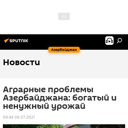
Азербайджан
Новости
Аграрные проблемы
Азербайджана: богатый и
ненужный урожай
09:44 06.07.2021