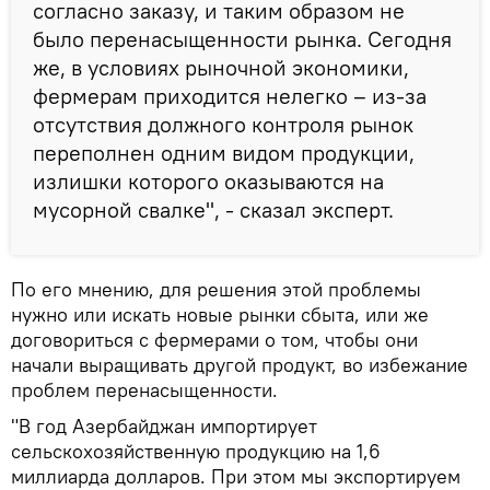
согласно заказу, и таким образом не
было перенасыщенности рынка. Сегодня
же, в условиях рыночной экономики,
фермерам приходится нелегко – из-за
отсутствия должного контроля рынок
переполнен одним видом продукции,
излишки которого оказываются на
мусорной свалке", - сказал эксперт.
По его мнению, для решения этой проблемы
нужно или искать новые рынки сбыта, или же
договориться с фермерами о том, чтобы они
начали выращивать другой продукт, во избежание
проблем перенасыщенности.
"В год Азербайджан импортирует
сельскохозяйственную продукцию на 1,6
миллиарда долларов. При этом мы экспортируем