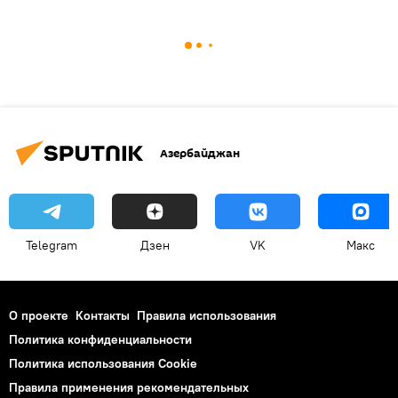
Азербайджан
Telegram
Дзен
VK
Макс
О проекте
Контакты
Правила использования
Политика конфиденциальности
Политика использования Cookie
Правила применения рекомендательных