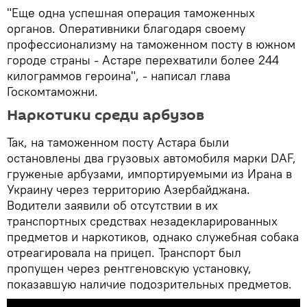
"Еще одна успешная операция таможенных
органов. Оперативники благодаря своему
профессионализму на таможенном посту в южном
городе страны - Астаре перехватили более 244
килограммов героина", - написал глава
Госкомтаможни.
Наркотики среди арбузов
Так, на таможенном посту Астара были
остановлены два грузовых автомобиля марки DAF,
груженые арбузами, импортируемыми из Ирана в
Украину через территорию Азербайджана.
Водители заявили об отсутствии в их
транспортных средствах незадекларированных
предметов и наркотиков, однако служебная собака
отреагировала на прицеп. Транспорт был
пропущен через рентгеновскую установку,
показавшую наличие подозрительных предметов.