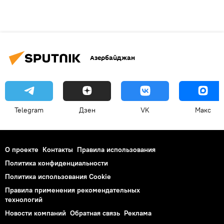
Азербайджан
Telegram
Дзен
VK
Макс
О проекте
Контакты
Правила использования
Политика конфиденциальности
Политика использования Cookie
Правила применения рекомендательных
технологий
Новости компаний
Обратная связь
Реклама