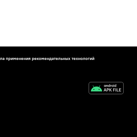
ла применения рекомендательных технологий