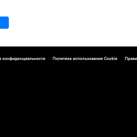
а конфиденциальности
Политика использования Cookie
Прави