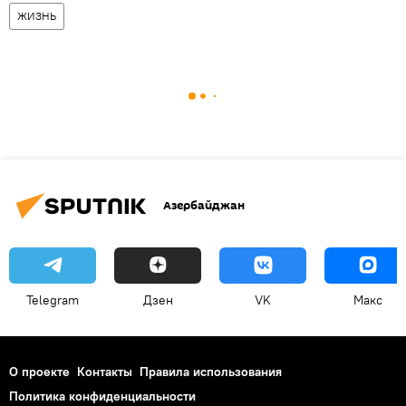
ЖИЗНЬ
Азербайджан
Telegram
Дзен
VK
Макс
О проекте
Контакты
Правила использования
Политика конфиденциальности