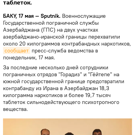
таблеток.
БАКУ, 17 мая — Sputnik.
Военнослужащие
Государственной пограничной службы
Азербайджана (ГПС) на двух участках
азербайджано-иранской границы перехватили
около 20 килограммов контрабандных наркотиков,
сообщает
пресс-служба ведомства в
понедельник, 17 мая.
За последние несколько дней сотрудники
пограничных отрядов "Горадиз" и "Гёйтепе" на
южной государственной границе предотвратили
контрабанду из Ирана в Азербайджан 18,3
килограмма наркотиков и более 19,7 тысяч
таблеток сильнодействующего психотропного
вещества.