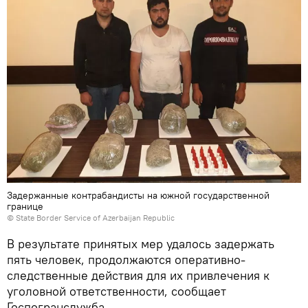
Задержанные контрабандисты на южной государственной
границе
© State Border Service of Azerbaijan Republic
В результате принятых мер удалось задержать
пять человек, продолжаются оперативно-
следственные действия для их привлечения к
уголовной ответственности, сообщает
Госпогранслужба.