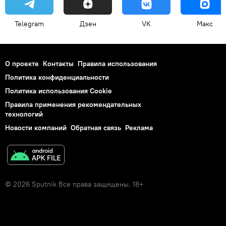
Telegram
Дзен
VK
Макс
О проекте
Контакты
Правила использования
Политика конфиденциальности
Политика использования Cookie
Правила применения рекомендательных
технологий
Новости компаний
Обратная связь
Реклама
© 2026 Sputnik Все права защищены. 18+