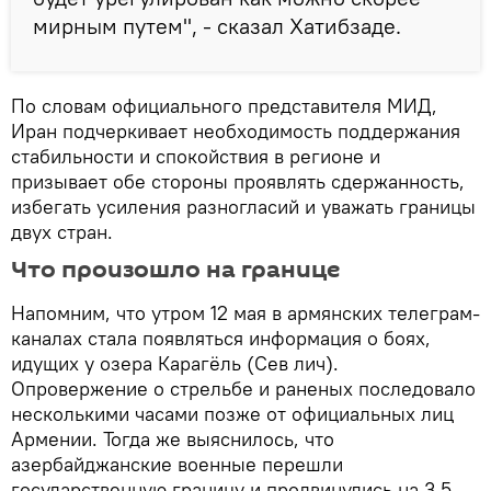
мирным путем", - сказал Хатибзаде.
По словам официального представителя МИД,
Иран подчеркивает необходимость поддержания
стабильности и спокойствия в регионе и
призывает обе стороны проявлять сдержанность,
избегать усиления разногласий и уважать границы
двух стран.
Что произошло на границе
Напомним, что утром 12 мая в армянских телеграм-
каналах стала появляться информация о боях,
идущих у озера Карагёль (Сев лич).
Опровержение о стрельбе и раненых последовало
несколькими часами позже от официальных лиц
Армении. Тогда же выяснилось, что
азербайджанские военные перешли
государственную границу и продвинулись на 3,5