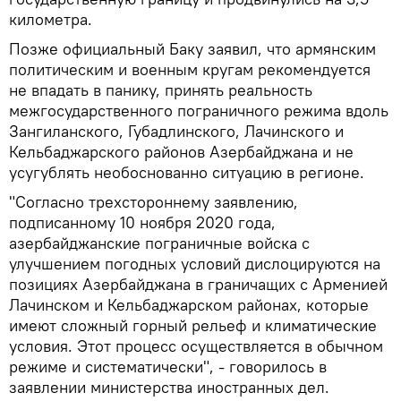
километра.
Позже официальный Баку заявил, что армянским
политическим и военным кругам рекомендуется
не впадать в панику, принять реальность
межгосударственного пограничного режима вдоль
Зангиланского, Губадлинского, Лачинского и
Кельбаджарского районов Азербайджана и не
усугублять необоснованно ситуацию в регионе.
"Согласно трехстороннему заявлению,
подписанному 10 ноября 2020 года,
азербайджанские пограничные войска с
улучшением погодных условий дислоцируются на
позициях Азербайджана в граничащих с Арменией
Лачинском и Кельбаджарском районах, которые
имеют сложный горный рельеф и климатические
условия. Этот процесс осуществляется в обычном
режиме и систематически", - говорилось в
заявлении министерства иностранных дел.