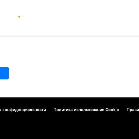
а конфиденциальности
Политика использования Cookie
Прави