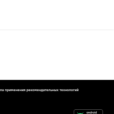
ла применения рекомендательных технологий