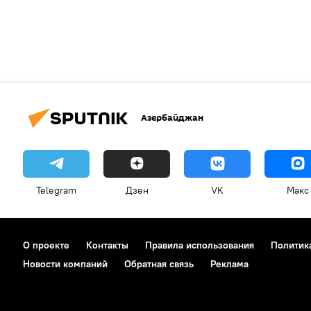
Азербайджан
Telegram
Дзен
VK
Макс
О проекте
Контакты
Правила использования
Политик
Новости компаний
Обратная связь
Реклама