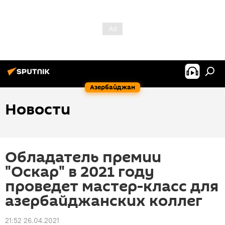
Азербайджан
Новости
Обладатель премии
"Оскар" в 2021 году
проведет мастер-класс для
азербайджанских коллег
21:52 26.04.2021