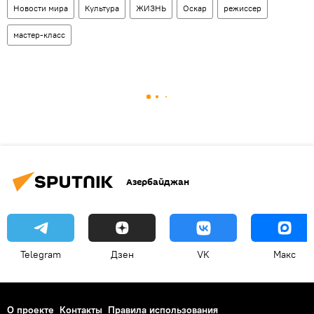
Новости мира
Культура
ЖИЗНЬ
Оскар
режиссер
мастер-класс
Азербайджан
Telegram
Дзен
VK
Макс
О проекте
Контакты
Правила использования