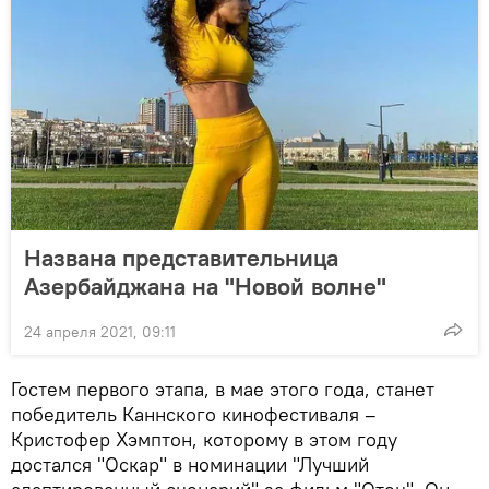
Названа представительница
Азербайджана на "Новой волне"
24 апреля 2021, 09:11
Гостем первого этапа, в мае этого года, станет
победитель Каннского кинофестиваля –
Кристофер Хэмптон, которому в этом году
достался "Оскар" в номинации "Лучший