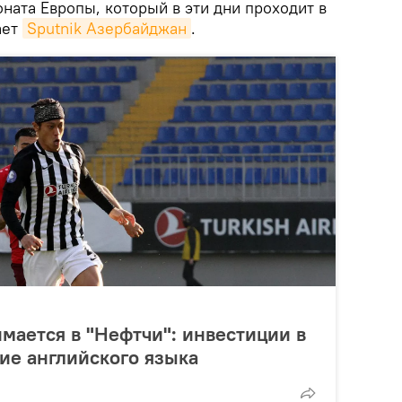
ната Европы, который в эти дни проходит в
ает
Sputnik Азербайджан
.
мается в "Нефтчи": инвестиции в
ие английского языка