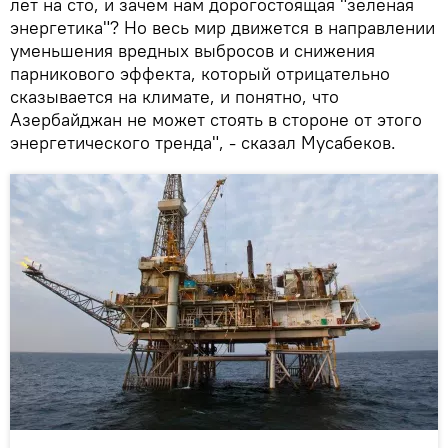
лет на сто, и зачем нам дорогостоящая "зеленая
энергетика"? Но весь мир движется в направлении
уменьшения вредных выбросов и снижения
парникового эффекта, который отрицательно
сказывается на климате, и понятно, что
Азербайджан не может стоять в стороне от этого
энергетического тренда", - сказал Мусабеков.