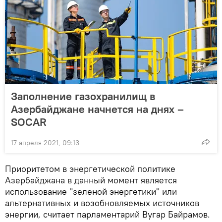
Заполнение газохранилищ в
Азербайджане начнется на днях –
SOCAR
17 апреля 2021, 09:13
Приоритетом в энергетической политике
Азербайджана в данный момент является
использование "зеленой энергетики" или
альтернативных и возобновляемых источников
энергии, считает парламентарий Вугар Байрамов.