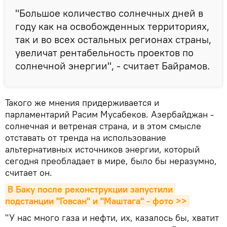
"Большое количество солнечных дней в
году как на освобожденных территориях,
так и во всех остальных регионах страны,
увеличат рентабельность проектов по
солнечной энергии", - считает Байрамов.
Такого же мнения придерживается и
парламентарий Расим Мусабеков. Азербайджан -
солнечная и ветреная страна, и в этом смысле
отставать от тренда на использование
альтернативных источников энергии, который
сегодня преобладает в мире, было бы неразумно,
считает он.
В Баку после реконструкции запустили 
подстанции "Говсан" и "Маштага" - фото >>
"У нас много газа и нефти, их, казалось бы, хватит