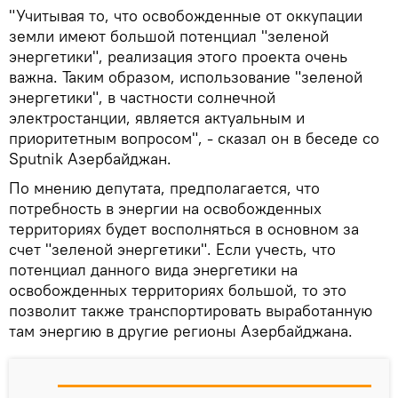
"Учитывая то, что освобожденные от оккупации
земли имеют большой потенциал "зеленой
энергетики", реализация этого проекта очень
важна. Таким образом, использование "зеленой
энергетики", в частности солнечной
электростанции, является актуальным и
приоритетным вопросом", - сказал он в беседе со
Sputnik Азербайджан.
По мнению депутата, предполагается, что
потребность в энергии на освобожденных
территориях будет восполняться в основном за
счет "зеленой энергетики". Если учесть, что
потенциал данного вида энергетики на
освобожденных территориях большой, то это
позволит также транспортировать выработанную
там энергию в другие регионы Азербайджана.