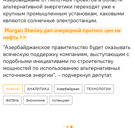
альтернативной энергетики переходят уже к
крупным промышленным установкам, каковыми
являются солнечные электростанции.
Morgan Stanley дал очередной прогноз цен на 
нефть >>
"Азербайджанское правительство будет оказывать
всяческую поддержку компаниям, выступающим с
подобными инициативами по строительству
мощностей по использованию альтернативных
источников энергии", - подчеркнул депутат.
Новости
АНАЛИТИКА
Азербайджан
ТЕХНОЛОГИИ
ЖИЗНЬ
Экономика
потенциал