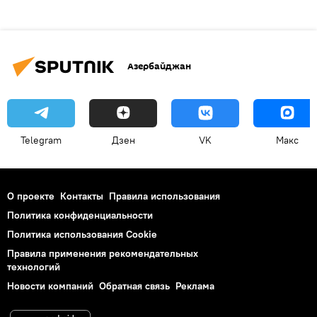
Азербайджан
Telegram
Дзен
VK
Макс
О проекте
Контакты
Правила использования
Политика конфиденциальности
Политика использования Cookie
Правила применения рекомендательных
технологий
Новости компаний
Обратная связь
Реклама