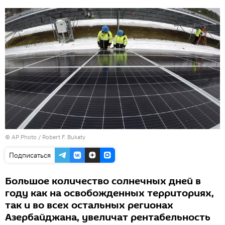
© AP Photo / Robert F. Bukaty
Подписаться
Большое количество солнечных дней в
году как на освобожденных территориях,
так и во всех остальных регионах
Азербайджана, увеличат рентабельность