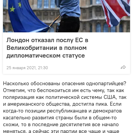
Лондон отказал послу ЕС в
Великобритании в полном
дипломатическом статусе
25 января 2021, 21:30
Насколько обоснованы опасения однопартийцев?
Отметим, что беспокоиться им есть чему, так как
поляризация как политической системы США, так
и американского общества, достигла пика. Если
когда-то позиции республиканцев и демократов
касательно развития страны были в общем-то
схожи, то в последние десятилетия все начало
меняться, а сейчас эти партии все чаще и чаще