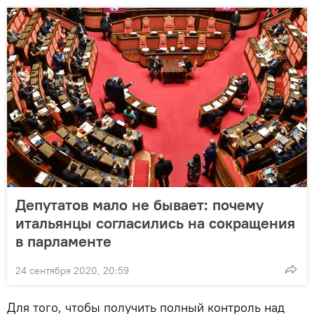
Депутатов мало не бывает: почему
итальянцы согласились на сокращения
в парламенте
24 сентября 2020, 20:59
Для того, чтобы получить полный контроль над