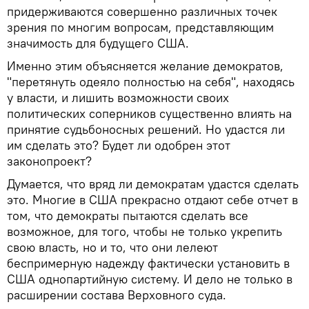
придерживаются совершенно различных точек
зрения по многим вопросам, представляющим
значимость для будущего США.
Именно этим объясняется желание демократов,
"перетянуть одеяло полностью на себя", находясь
у власти, и лишить возможности своих
политических соперников существенно влиять на
принятие судьбоносных решений. Но удастся ли
им сделать это? Будет ли одобрен этот
законопроект?
Думается, что вряд ли демократам удастся сделать
это. Многие в США прекрасно отдают себе отчет в
том, что демократы пытаются сделать все
возможное, для того, чтобы не только укрепить
свою власть, но и то, что они лелеют
беспримерную надежду фактически установить в
США однопартийную систему. И дело не только в
расширении состава Верховного суда.