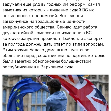
задумали еще ряд выгодных им реформ, самая
заметная из которых - лишение судей ВС их
пожизненных полномочий. Вот так они
замахнулись на традиционные ценности
американского общества. Сейчас идет работа
двухпартийной комиссии по изменению ВС,
которую запустил президент Байден, и эксперты
за полгода должны дать ответ по этим вопросам.
Этим хозяин Белого дома выполняет свое
обещание перед соратниками по партии, которые
были заметно обеспокоены большинством
республиканцев в Верховном суде.