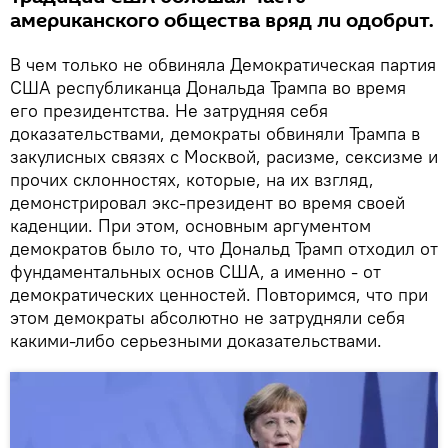
американского общества вряд ли одобрит.
В чем только не обвиняла Демократическая партия
США республиканца Дональда Трампа во время
его президентства. Не затрудняя себя
доказательствами, демократы обвиняли Трампа в
закулисных связях с Москвой, расизме, сексизме и
прочих склонностях, которые, на их взгляд,
демонстрировал экс-президент во время своей
каденции. При этом, основным аргументом
демократов было то, что Дональд Трамп отходил от
фундаментальных основ США, а именно - от
демократических ценностей. Повторимся, что при
этом демократы абсолютно не затрудняли себя
какими-либо серьезными доказательствами.