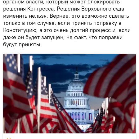
органом власти, который может блокировать
решения Конгресса. Решения Верховного суда
изменить нельзя. Вернее, это возможно сделать
только в том случае, если принять поправку в
Конституцию, а это очень долгий процесс и, если
даже он будет запущен, не факт, что поправки
будут приняты.