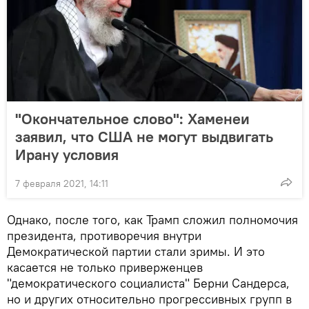
"Окончательное слово": Хаменеи
заявил, что США не могут выдвигать
Ирану условия
7 февраля 2021, 14:11
Однако, после того, как Трамп сложил полномочия
президента, противоречия внутри
Демократической партии стали зримы. И это
касается не только приверженцев
"демократического социалиста" Берни Сандерса,
но и других относительно прогрессивных групп в