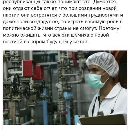
республиканцы также понимают это. Думается,
они отдают себе отчет, что при создании новой
партии они встретятся с большими трудностями и
даже если создадут ее, то играть весомую роль в
политической жизни страны не смогут. Поэтому
можно ожидать, что вся эта шумиха с новой
партией в скором будущем утихнет.