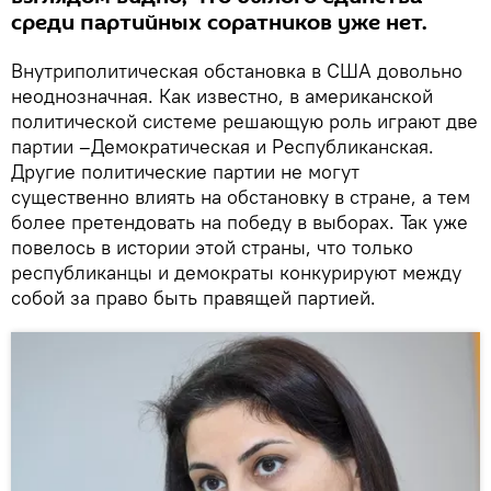
среди партийных соратников уже нет.
Внутриполитическая обстановка в США довольно
неоднозначная. Как известно, в американской
политической системе решающую роль играют две
партии –Демократическая и Республиканская.
Другие политические партии не могут
существенно влиять на обстановку в стране, а тем
более претендовать на победу в выборах. Так уже
повелось в истории этой страны, что только
республиканцы и демократы конкурируют между
собой за право быть правящей партией.