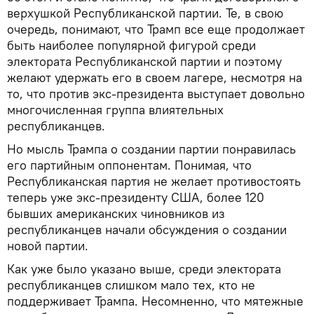
верхушкой Республиканской партии. Те, в свою
очередь, понимают, что Трамп все еще продолжает
быть наиболее популярной фигурой среди
электората Республиканской партии и поэтому
желают удержать его в своем лагере, несмотря на
то, что против экс-президента выступает довольно
многочисленная группа влиятельных
республиканцев.
Но мысль Трампа о создании партии понравилась
его партийным оппонентам. Понимая, что
Республиканская партия не желает противостоять
теперь уже экс-президенту США, более 120
бывших американских чиновников из
республиканцев начали обсуждения о создании
новой партии.
Как уже было указано выше, среди электората
республиканцев слишком мало тех, кто не
поддерживает Трампа. Несомненно, что мятежные