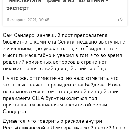
эксперт
11 февраля 2021, 09:45
Сам Сандерс, занявший пост председателя
бюджетного комитета Сената, недавно выступил с
заявлением, где указал на то, что Байден готов
мыслить масштабно и уверил в том, что во время
решений кризисных вопросов в стране нет
никаких препятствий для действий сообща.
Ну что же, оптимистично, но надо отметить, что
это только начало президентства Байдена. Можно
не сомневаться в том, что дальнейшие действия
президента США будут находиться под
пристальным вниманием и критикой Берни
Сандерса.
Думается, что говорить о расколе внутри
Республиканской и Демократической партий было