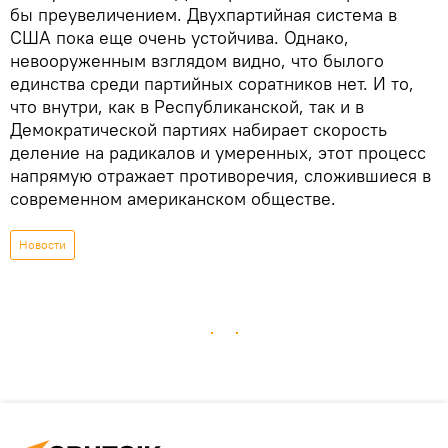
бы преувеличением. Двухпартийная система в
США пока еще очень устойчива. Однако,
невооруженным взглядом видно, что былого
единства среди партийных соратников нет. И то,
что внутри, как в Республиканской, так и в
Демократической партиях набирает скорость
деление на радикалов и умеренных, этот процесс
напрямую отражает противоречия, сложившиеся в
современном американском обществе.
Новости