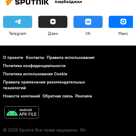
Азербайджан
Telegram
Дзен
VK
Макс
О проекте
Контакты
Правила использования
Политика конфиденциальности
Политика использования Cookie
Правила применения рекомендательных
технологий
Новости компаний
Обратная связь
Реклама
© 2026 Sputnik Все права защищены. 18+