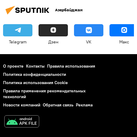
Азербайджан
Telegram
Дзен
VK
Макс
О проекте
Контакты
Правила использования
Политика конфиденциальности
Политика использования Cookie
Правила применения рекомендательных
технологий
Новости компаний
Обратная связь
Реклама