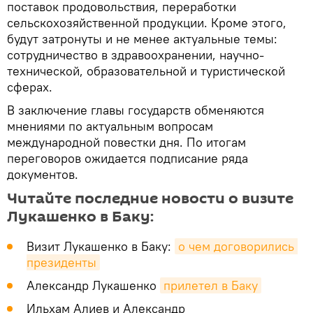
поставок продовольствия, переработки
сельскохозяйственной продукции. Кроме этого,
будут затронуты и не менее актуальные темы:
сотрудничество в здравоохранении, научно-
технической, образовательной и туристической
сферах.
В заключение главы государств обменяются
мнениями по актуальным вопросам
международной повестки дня. По итогам
переговоров ожидается подписание ряда
документов.
Читайте последние новости о визите
Лукашенко в Баку:
Визит Лукашенко в Баку:
о чем договорились 
президенты
Александр Лукашенко
прилетел в Баку
Ильхам Алиев и Александр