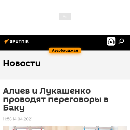
Азербайджан
Новости
Алиев и Лукашенко
проводят переговоры в
Баку
11:58 14.04.2021