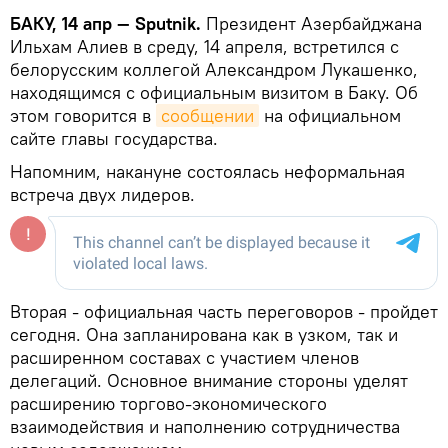
БАКУ, 14 апр — Sputnik.
Президент Азербайджана
Ильхам Алиев в среду, 14 апреля, встретился с
белорусским коллегой Александром Лукашенко,
находящимся с официальным визитом в Баку. Об
этом говорится в
сообщении
на официальном
сайте главы государства.
Напомним, накануне состоялась неформальная
встреча двух лидеров.
Вторая - официальная часть переговоров - пройдет
сегодня. Она запланирована как в узком, так и
расширенном составах с участием членов
делегаций. Основное внимание стороны уделят
расширению торгово-экономического
взаимодействия и наполнению сотрудничества