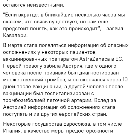
остаются неизвестными.
"Если вкратце: в ближайшие несколько часов мы
скажем, что связь существует, но нам еще
предстоит понять, как это происходит", - заявил
Кавалери.
В марте стала появляться информация об опасных
осложнениях у некоторых пациентов,
вакцинированных препаратом AstraZeneca в ЕС.
Первой тревогу забила Австрия, где у одного
человека после прививки был диагностирован
множественный тромбоз, и он скончался через 10
дней после вакцинации, а другой человек после
вакцинации был госпитализирован с
тромбоэмболией легочной артерии. Вслед за
Австрией информация об осложнениях стала
поступать и из других европейских стран.
Некоторые государства Евросоюза, в том числе
Италия, в качестве меры предосторожности