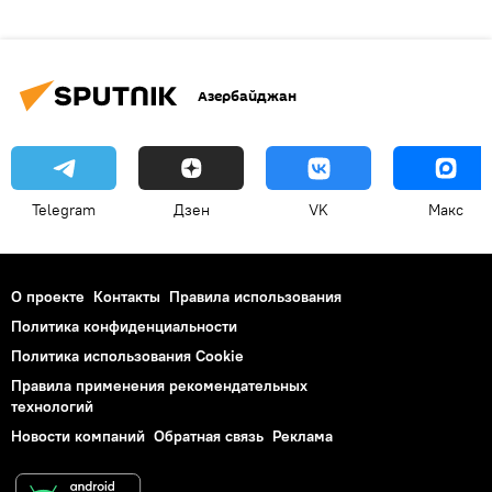
Азербайджан
Telegram
Дзен
VK
Макс
О проекте
Контакты
Правила использования
Политика конфиденциальности
Политика использования Cookie
Правила применения рекомендательных
технологий
Новости компаний
Обратная связь
Реклама