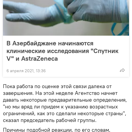
В Азербайджане начинаются
клинические исследования "Спутник
V" и AstraZeneca
6 апреля 2021, 13:36
Пока работа по оценке этой связи далека от
завершения. На этой неделе Агентство начнет
давать некоторые предварительные определения,
"но мы вряд ли придем к указанию возрастных
ограничений, как это сделали некоторые страны",
сказал председатель рабочей группы.
Причины подобной реакции, по его словам,