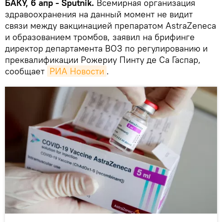
БАКУ, 6 апр - Sputnik.
Всемирная организация
здравоохранения на данный момент не видит
связи между вакцинацией препаратом AstraZeneca
и образованием тромбов, заявил на брифинге
директор департамента ВОЗ по регулированию и
преквалификации Рожериу Пинту де Са Гаспар,
сообщает
РИА Новости
.