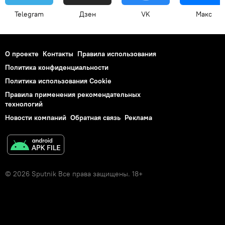
Telegram
Дзен
VK
Макс
О проекте
Контакты
Правила использования
Политика конфиденциальности
Политика использования Cookie
Правила применения рекомендательных
технологий
Новости компаний
Обратная связь
Реклама
© 2026 Sputnik Все права защищены. 18+