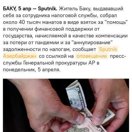
БАКУ, 5 апр — Sputnik.
Житель Баку, выдававший
себя за сотрудника налоговой службы, собрал
около 40 тысяч манатов в виде взяток за "помощь"
в получении финансовой поддержки от
государства, начисляемой в качестве компенсации
за потери от пандемии и за "аннулирование"
задолженности по налогам, сообщает
Sputnik 
Азербайджан
со ссылкой на
оповещение
пресс-
службы Генеральной прокуратуры АР в
понедельник, 5 апреля.