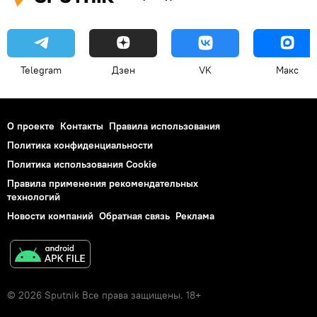
Telegram
Дзен
VK
Макс
О проекте
Контакты
Правила использования
Политика конфиденциальности
Политика использования Cookie
Правила применения рекомендательных
технологий
Новости компаний
Обратная связь
Реклама
© 2026 Sputnik Все права защищены. 18+