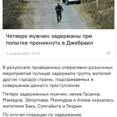
Четверо мужчин задержаны при
попытке проникнуть в Джебраил
5 апреля 2021, 15:31
В результате проведенных оперативно-розыскных
мероприятий полиция задержала группу жителей
других городов страны, подозреваемых в
совершении данного преступления.
Пятеро задержанных мужчин, некие Гасанов,
Мамедов, Эйнуллаев, Махмудов и Алиев оказались
жителями Баку, Сумгайыта и Гянджи.
По итогам операции по задержанию