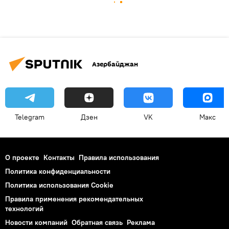
Азербайджан
Telegram
Дзен
VK
Макс
О проекте
Контакты
Правила использования
Политика конфиденциальности
Политика использования Cookie
Правила применения рекомендательных
технологий
Новости компаний
Обратная связь
Реклама