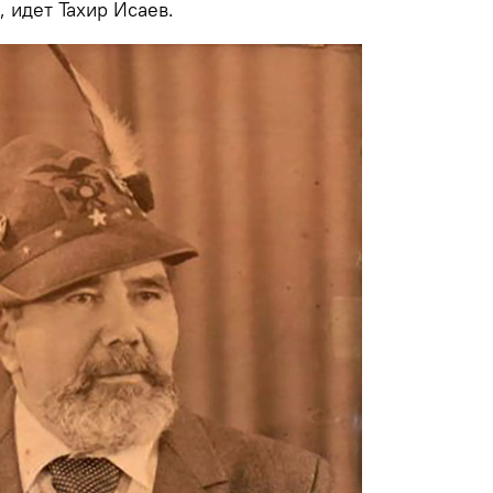
 идет Тахир Исаев.