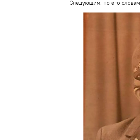
Следующим, по его словам,