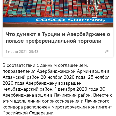
Что думают в Турции и Азербайджане о
пользе преференциальной торговли
1 марта 2021, 09:43
В соответствии с данным соглашением,
подразделения Азербайджанской Армии вошли в
Агдамский район 20 ноября 2020 года. 25 ноября
2020 года Азербайджану возвращен
Кельбаджарский район, 1 декабря 2020 года ВС
Азербайджана вошли в Лачинский район. Вместе с
этим вдоль линии соприкосновения и Лачинского
коридора расположен миротворческий контингент
Российской Федерации.