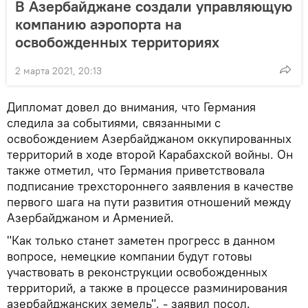
В Азербайджане создали управляющую
компанию аэропорта на
освобожденных территориях
2 марта 2021, 20:13
Дипломат довел до внимания, что Германия
следила за событиями, связанными с
освобождением Азербайджаном оккупированных
территорий в ходе второй Карабахской войны. Он
также отметил, что Германия приветствовала
подписание трехстороннего заявления в качестве
первого шага на пути развития отношений между
Азербайджаном и Арменией.
"Как только станет заметен прогресс в данном
вопросе, немецкие компании будут готовы
участвовать в реконструкции освобожденных
территорий, а также в процессе разминирования
азербайджанских земель", - заявил посол.