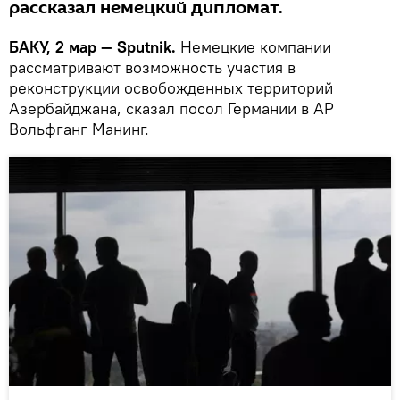
рассказал немецкий дипломат.
БАКУ, 2 мар — Sputnik.
Немецкие компании
рассматривают возможность участия в
реконструкции освобожденных территорий
Азербайджана, сказал посол Германии в АР
Вольфганг Манинг.