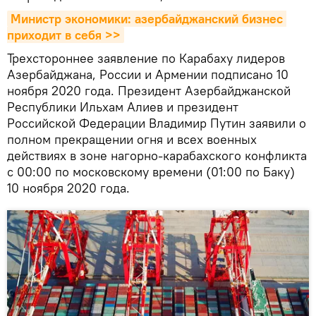
Министр экономики: азербайджанский бизнес 
приходит в себя >>
Трехстороннее заявление по Карабаху лидеров
Азербайджана, России и Армении подписано 10
ноября 2020 года. Президент Азербайджанской
Республики Ильхам Алиев и президент
Российской Федерации Владимир Путин заявили о
полном прекращении огня и всех военных
действиях в зоне нагорно-карабахского конфликта
с 00:00 по московскому времени (01:00 по Баку)
10 ноября 2020 года.