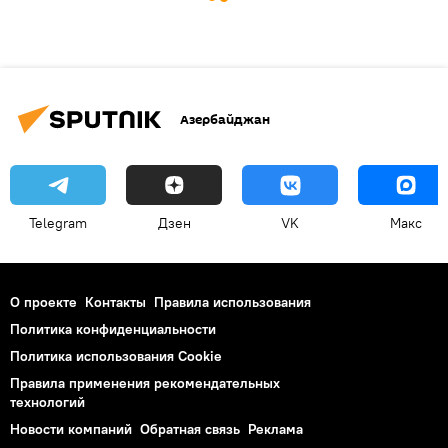
Азербайджан
Telegram
Дзен
VK
Макс
О проекте
Контакты
Правила использования
Политика конфиденциальности
Политика использования Cookie
Правила применения рекомендательных
технологий
Новости компаний
Обратная связь
Реклама