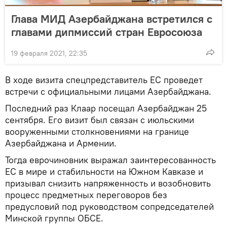
Глава МИД Азербайджана встретился с
главами дипмиссий стран Евросоюза
19 февраля 2021, 22:35
В ходе визита спецпредставитель ЕС проведет
встречи с официальными лицами Азербайджана.
Последний раз Клаар посещал Азербайджан 25
сентября. Его визит был связан с июльскими
вооруженными столкновениями на границе
Азербайджана и Армении.
Тогда еврочиновник выражал заинтересованность
ЕС в мире и стабильности на Южном Кавказе и
призывал снизить напряженность и возобновить
процесс предметных переговоров без
предусловий под руководством сопредседателей
Минской группы ОБСЕ.