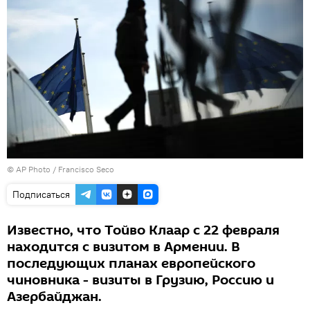
© AP Photo / Francisco Seco
Подписаться
Известно, что Тойво Клаар с 22 февраля
находится с визитом в Армении. В
последующих планах европейского
чиновника - визиты в Грузию, Россию и
Азербайджан.