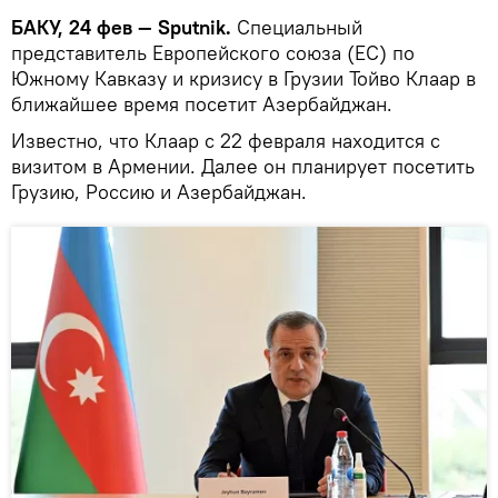
БАКУ, 24 фев — Sputnik.
Специальный
представитель Европейского союза (ЕС) по
Южному Кавказу и кризису в Грузии Тойво Клаар в
ближайшее время посетит Азербайджан.
Известно, что Клаар с 22 февраля находится с
визитом в Армении. Далее он планирует посетить
Грузию, Россию и Азербайджан.