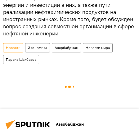
энергии и инвестиции в них, а также пути
реализации нефтехимических продуктов на
иностранных рынках. Кроме того, будет обсужден
вопрос создания совместной организации в сфере
нефтяной инженерии.
Новости
Экономика
Азербайджан
Новости мира
Парвиз Шахбазов
Азербайджан