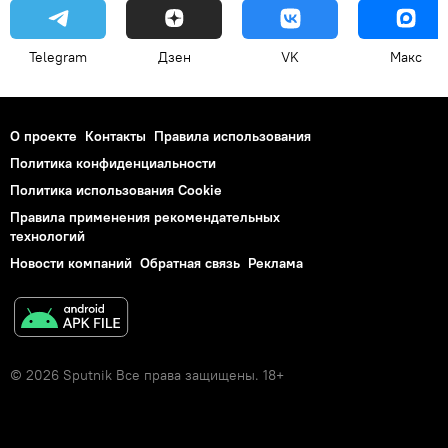
Telegram
Дзен
VK
Макс
О проекте
Контакты
Правила использования
Политика конфиденциальности
Политика использования Cookie
Правила применения рекомендательных
технологий
Новости компаний
Обратная связь
Реклама
© 2026 Sputnik Все права защищены. 18+