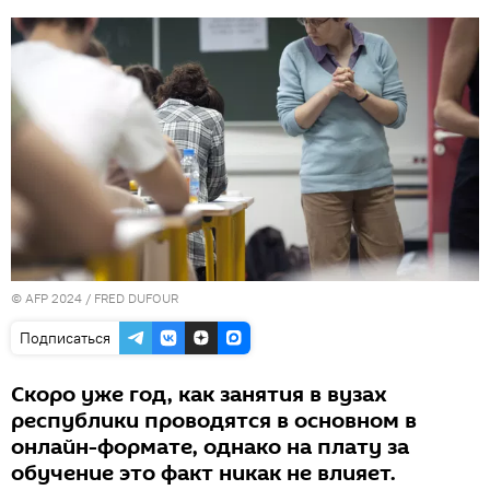
© AFP 2024 / FRED DUFOUR
Подписаться
Скоро уже год, как занятия в вузах
республики проводятся в основном в
онлайн-формате, однако на плату за
обучение это факт никак не влияет.