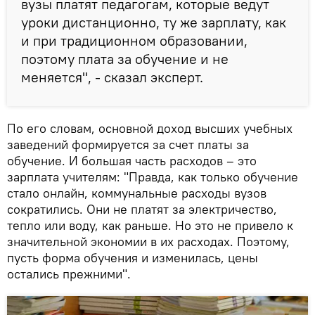
вузы платят педагогам, которые ведут
уроки дистанционно, ту же зарплату, как
и при традиционном образовании,
поэтому плата за обучение и не
меняется", - сказал эксперт.
По его словам, основной доход высших учебных
заведений формируется за счет платы за
обучение. И большая часть расходов – это
зарплата учителям: "Правда, как только обучение
стало онлайн, коммунальные расходы вузов
сократились. Они не платят за электричество,
тепло или воду, как раньше. Но это не привело к
значительной экономии в их расходах. Поэтому,
пусть форма обучения и изменилась, цены
остались прежними".