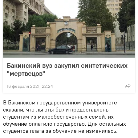
Бакинский вуз закупил синтетических
"мертвецов"
16 февраля 2021, 22:24
В Бакинском государственном университете
сказали, что льготы были предоставлены
студентам из малообеспеченных семей, их
обучение оплатило государство. Для остальных
студентов плата за обучение не изменилась.