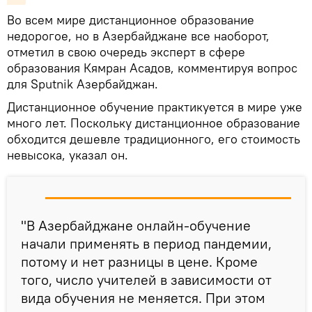
Во всем мире дистанционное образование
недорогое, но в Азербайджане все наоборот,
отметил в свою очередь эксперт в сфере
образования Кямран Асадов, комментируя вопрос
для Sputnik Азербайджан.
Дистанционное обучение практикуется в мире уже
много лет. Поскольку дистанционное образование
обходится дешевле традиционного, его стоимость
невысока, указал он.
"В Азербайджане онлайн-обучение
начали применять в период пандемии,
потому и нет разницы в цене. Кроме
того, число учителей в зависимости от
вида обучения не меняется. При этом