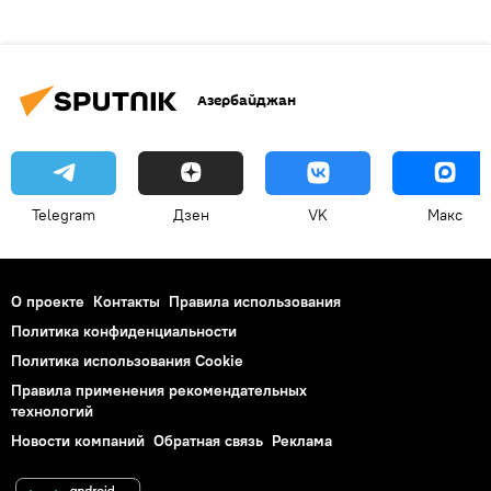
Азербайджан
Telegram
Дзен
VK
Макс
О проекте
Контакты
Правила использования
Политика конфиденциальности
Политика использования Cookie
Правила применения рекомендательных
технологий
Новости компаний
Обратная связь
Реклама