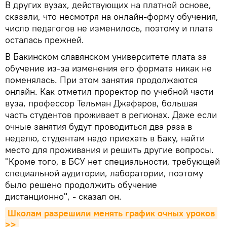
В других вузах, действующих на платной основе,
сказали, что несмотря на онлайн-форму обучения,
число педагогов не изменилось, поэтому и плата
осталась прежней.
В Бакинском славянском университете плата за
обучение из-за изменения его формата никак не
поменялась. При этом занятия продолжаются
онлайн. Как отметил проректор по учебной части
вуза, профессор Тельман Джафаров, большая
часть студентов проживает в регионах. Даже если
очные занятия будут проводиться два раза в
неделю, студентам надо приехать в Баку, найти
место для проживания и решить другие вопросы.
"Кроме того, в БСУ нет специальности, требующей
специальной аудитории, лаборатории, поэтому
было решено продолжить обучение
дистанционно", - сказал он.
Школам разрешили менять график очных уроков 
>>