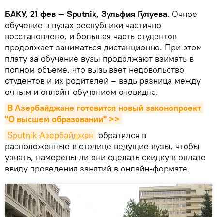
БАКУ, 21 фев — Sputnik, Зульфия Гулуева.
Очное
обучение в вузах республики частично
восстановлено, и большая часть студентов
продолжает заниматься дистанционно. При этом
плату за обучение вузы продолжают взимать в
полном объеме, что вызывает недовольство
студентов и их родителей – ведь разница между
очным и онлайн-обучением очевидна.
В Азербайджане готовится новый законопроект 
"О высшем образовании" >>
Sputnik Азербайджан
обратился в
расположенные в столице ведущие вузы, чтобы
узнать, намерены ли они сделать скидку в оплате
ввиду проведения занятий в онлайн-формате.