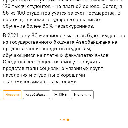
120 тысяч студентов - на платной основе. Сегодня
56 из 100 студентов учатся за счет государства. В
настоящее время государство оплачивает
обучение более 60% первокурсников.
В 2021 году 80 миллионов манатов будет выделено
из государственного бюджета Азербайджана на
предоставление кредитов студентам,
обучающимся на платных факультетах вузов.
Средства беспроцентно смогут получить
представители социально уязвимых групп
населения и студенты с хорошими
академическими показателями.
Новости
Азербайджан
ЖИЗНЬ
Экономика