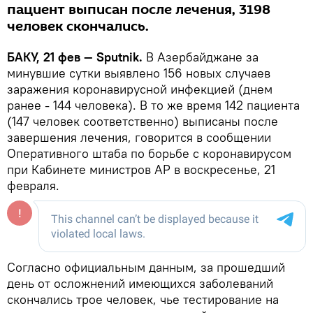
пациент выписан после лечения, 3198
человек скончались.
БАКУ, 21 фев — Sputnik.
В Азербайджане за
минувшие сутки выявлено 156 новых случаев
заражения коронавирусной инфекцией (днем
ранее - 144 человека). В то же время 142 пациента
(147 человек соответственно) выписаны после
завершения лечения, говорится в сообщении
Оперативного штаба по борьбе с коронавирусом
при Кабинете министров АР в воскресенье, 21
февраля.
Согласно официальным данным, за прошедший
день от осложнений имеющихся заболеваний
скончались трое человек, чье тестирование на