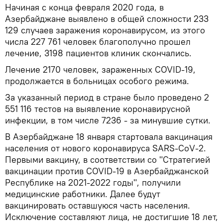
Начиная с конца февраля 2020 года, в
Азербайджане выявлено в общей сложности 233
129 случаев заражения коронавирусом, из этого
числа 227 761 человек благополучно прошел
лечение, 3198 пациентов клиник скончались.
Лечение 2170 человек, зараженных COVID-19,
продолжается в больницах особого режима.
За указанный период в стране было проведено 2
551 116 тестов на выявление коронавирусной
инфекции, в том числе 7236 - за минувшие сутки.
В Азербайджане 18 января стартовала вакцинация
населения от нового коронавируса SARS-CoV-2.
Первыми вакцину, в соответствии со "Стратегией
вакцинации против COVID-19 в Азербайджанской
Республике на 2021-2022 годы", получили
медицинские работники. Далее будут
вакцинировать оставшуюся часть населения.
Исключение составляют лица, не достигшие 18 лет,