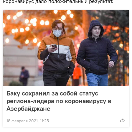
коронавирус дало положительный результат.
Баку сохранил за собой статус
региона-лидера по коронавирусу в
Азербайджане
18 февраля 2021, 11:25