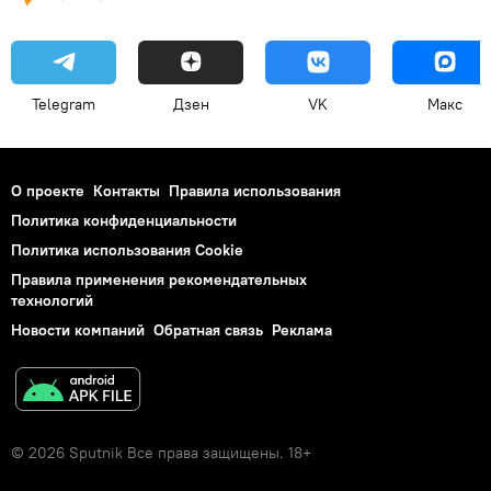
Telegram
Дзен
VK
Макс
О проекте
Контакты
Правила использования
Политика конфиденциальности
Политика использования Cookie
Правила применения рекомендательных
технологий
Новости компаний
Обратная связь
Реклама
© 2026 Sputnik Все права защищены. 18+