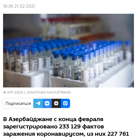
18:36 21.02.2021
© AFP 2024 / JONATHAN NACKSTRAND
Подписаться
В Азербайджане с конца февраля
зарегистрировано 233 129 фактов
заражения коронавирусом, из них 227 761