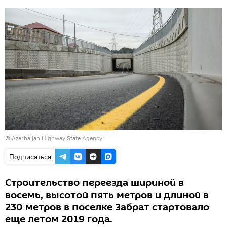
© Azerbaijan Highway State Agency
Подписаться
Строительство переезда шириной в
восемь, высотой пять метров и длиной в
230 метров в поселке Забрат стартовало
еще летом 2019 года.