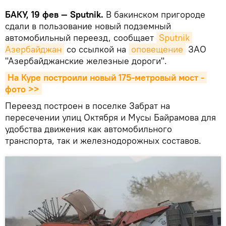
БАКУ, 19 фев — Sputnik.
В бакинском пригороде
сдали в пользование новый подземный
автомобильный переезд, сообщает
Sputnik 
Азербайджан
со ссылкой на
оповещение
ЗАО
"Азербайджанские железные дороги".
На Куре построили новый 175-метровый мост - 
фото >>
Переезд построен в поселке Забрат на
пересечении улиц Октября и Мусы Байрамова для
удобства движения как автомобильного
транспорта, так и железнодорожных составов.