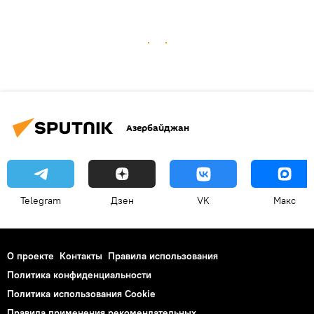
Азербайджан
Telegram
Дзен
VK
Макс
О проекте
Контакты
Правила использования
Политика конфиденциальности
Политика использования Cookie
Правила применения рекомендательных