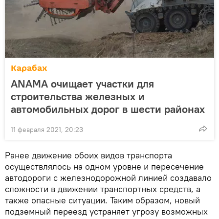
Карабах
ANAMA очищает участки для
строительства железных и
автомобильных дорог в шести районах
11 февраля 2021, 20:23
Ранее движение обоих видов транспорта
осуществлялось на одном уровне и пересечение
автодороги с железнодорожной линией создавало
сложности в движении транспортных средств, а
также опасные ситуации. Таким образом, новый
подземный переезд устраняет угрозу возможных