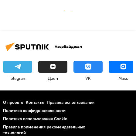
Азербайджан
Telegram
Дзен
VK
Макс
О проекте
Контакты
Правила использования
Политика конфиденциальности
Политика использования Cookie
Правила применения рекомендательных
технологий