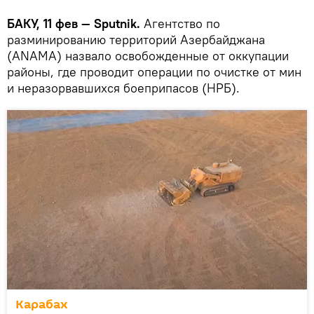
БАКУ, 11 фев — Sputnik.
Агентство по
разминированию территорий Азербайджана
(ANAMA) назвало освобожденные от оккупации
районы, где проводит операции по очистке от мин
и неразорвавшихся боеприпасов (НРБ).
Карабах