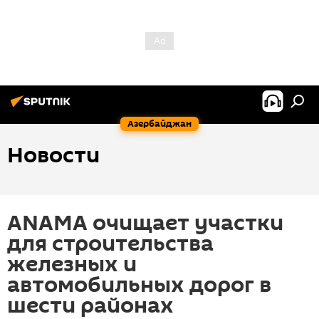
Азербайджан
Новости
ANAMA очищает участки
для строительства
железных и
автомобильных дорог в
шести районах