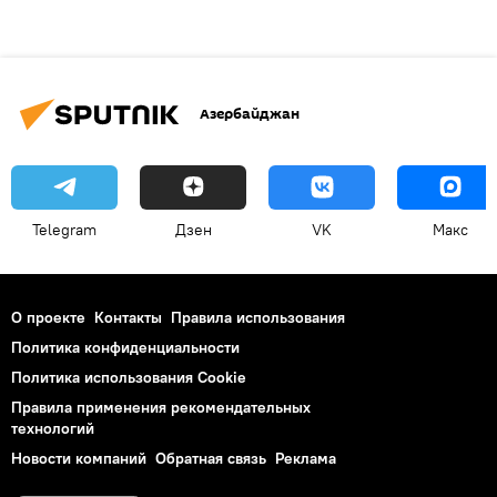
Азербайджан
Telegram
Дзен
VK
Макс
О проекте
Контакты
Правила использования
Политика конфиденциальности
Политика использования Cookie
Правила применения рекомендательных
технологий
Новости компаний
Обратная связь
Реклама