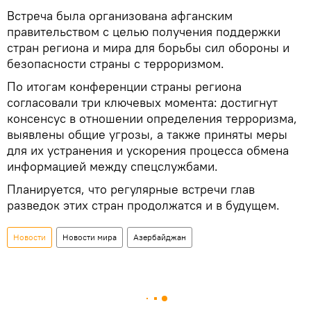
Встреча была организована афганским
правительством с целью получения поддержки
стран региона и мира для борьбы сил обороны и
безопасности страны с терроризмом.
По итогам конференции страны региона
согласовали три ключевых момента: достигнут
консенсус в отношении определения терроризма,
выявлены общие угрозы, а также приняты меры
для их устранения и ускорения процесса обмена
информацией между спецслужбами.
Планируется, что регулярные встречи глав
разведок этих стран продолжатся и в будущем.
Новости
Новости мира
Азербайджан