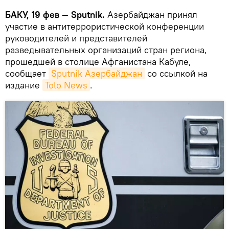
БАКУ, 19 фев — Sputnik.
Азербайджан принял
участие в антитеррористической конференции
руководителей и представителей
разведывательных организаций стран региона,
прошедшей в столице Афганистана Кабуле,
сообщает
Sputnik Азербайджан
со ссылкой на
издание
Tolo News
.