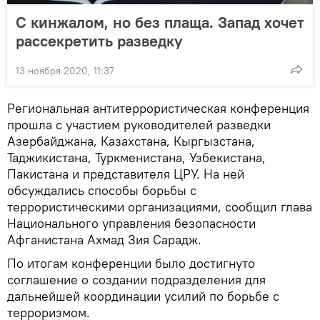
С кинжалом, но без плаща. Запад хочет
рассекретить разведку
13 ноября 2020, 11:37
Региональная антитеррористическая конференция
прошла с участием руководителей разведки
Азербайджана, Казахстана, Кыргызстана,
Таджикистана, Туркменистана, Узбекистана,
Пакистана и представителя ЦРУ. На ней
обсуждались способы борьбы с
террористическими организациями, сообщил глава
Национального управления безопасности
Афганистана Ахмад Зия Сарадж.
По итогам конференции было достигнуто
соглашение о создании подразделения для
дальнейшей координации усилий по борьбе с
терроризмом.