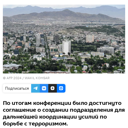
© AFP 2024 / WAKIL KOHSAR
Подписаться
По итогам конференции было достигнуто
соглашение о создании подразделения для
дальнейшей координации усилий по
борьбе с терроризмом.