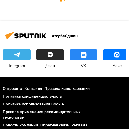
Азербайджан
Telegram
Дзен
VK
Макс
О проекте
Контакты
Правила использования
Политика конфиденциальности
Политика использования Cookie
Правила применения рекомендательных
технологий
Новости компаний
Обратная связь
Реклама