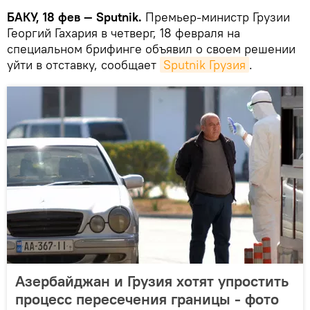
БАКУ, 18 фев — Sputnik.
Премьер-министр Грузии
Георгий Гахария в четверг, 18 февраля на
специальном брифинге объявил о своем решении
уйти в отставку, сообщает
Sputnik Грузия
.
Азербайджан и Грузия хотят упростить
процесс пересечения границы - фото