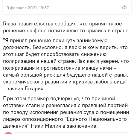
9 февраля 2021, 19:37
Глава правительства сообщил, что принял такое
решение на фоне политического кризиса в стране.
"Я принял решение покинуть занимаемую
должность. Безусловно, я верю и хочу верить, что
этот шаг будет способствовать снижению
поляризации в нашей стране. Так как я уверен, что
поляризация и противостояние между нами –
самый большой риск для будущего нашей страны,
экономического развития и кризиса любого вида",
- заявил Гахария.
При этом премьер подчеркнул, что причиной
отставки стали и разногласия с правящей партией
по поводу исполнения решения суда о помещении
лидера оппозиционного "Единого Национального
движения" Ники Мелия в заключение.