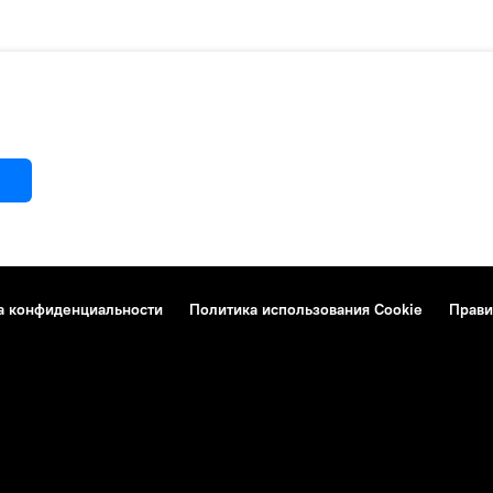
а конфиденциальности
Политика использования Cookie
Прави