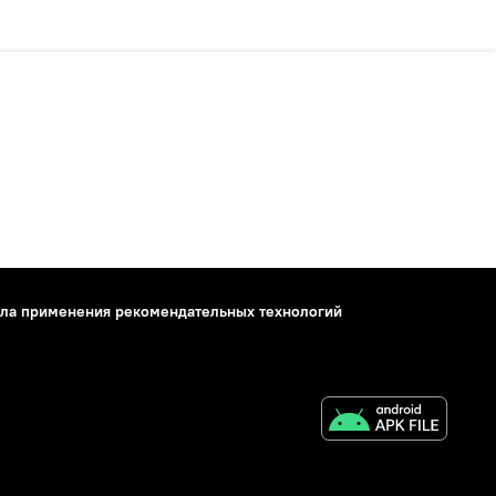
ла применения рекомендательных технологий