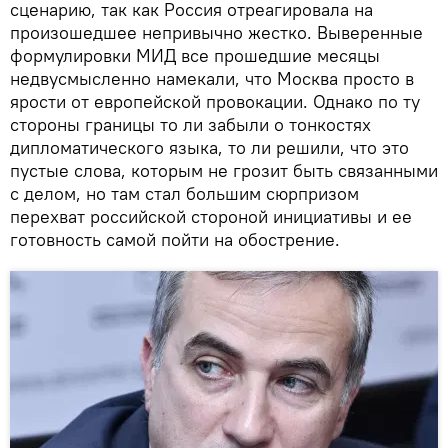
сценарию, так как Россия отреагировала на
произошедшее непривычно жестко. Выверенные
формулировки МИД все прошедшие месяцы
недвусмысленно намекали, что Москва просто в
ярости от европейской провокации. Однако по ту
стороны границы то ли забыли о тонкостях
дипломатического языка, то ли решили, что это
пустые слова, которым не грозит быть связанными
с делом, но там стал большим сюрпризом
перехват российской стороной инициативы и ее
готовность самой пойти на обострение.