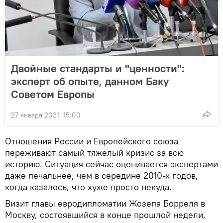
Двойные стандарты и "ценности":
эксперт об опыте, данном Баку
Советом Европы
27 января 2021, 15:00
Отношения России и Европейского союза
переживают самый тяжелый кризис за всю
историю. Ситуация сейчас оценивается экспертами
даже печальнее, чем в середине 2010-х годов,
когда казалось, что хуже просто некуда.
Визит главы евродипломатии Жозепа Борреля в
Москву, состоявшийся в конце прошлой недели,