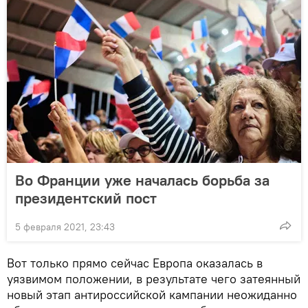
Во Франции уже началась борьба за
президентский пост
5 февраля 2021, 23:43
Вот только прямо сейчас Европа оказалась в
уязвимом положении, в результате чего затеянный
новый этап антироссийской кампании неожиданно