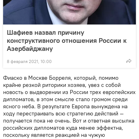
Шафиев назвал причину
конструктивного отношения России к
Азербайджану
8 февраля 2021, 10:00
Фиаско в Москве Борреля, который, помимо
крайне резкой риторики хозяев, увез с собой
новость о выдворении из России трех европейских
дипломатов, в этом смысле стало громом среди
ясного неба. В результате Европа вынуждена на
ходу перестраивать всю стратегию действий —
получается пока не очень. Вот и ответная высылка
российских дипломатов куда менее эффектна,
поскольку является реакцией на чужую