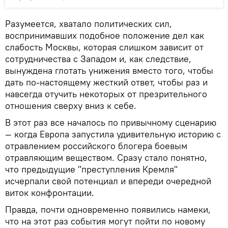
Разумеется, хватало политических сил,
воспринимавших подобное положение дел как
слабость Москвы, которая слишком зависит от
сотрудничества с Западом и, как следствие,
вынуждена глотать унижения вместо того, чтобы
дать по-настоящему жесткий ответ, чтобы раз и
навсегда отучить некоторых от презрительного
отношения сверху вниз к себе.
В этот раз все началось по привычному сценарию
— когда Европа запустила удивительную историю с
отравлением российского блогера боевым
отравляющим веществом. Сразу стало понятно,
что предыдущие "преступления Кремля"
исчерпали свой потенциал и впереди очередной
виток конфронтации.
Правда, почти одновременно появились намеки,
что на этот раз события могут пойти по новому