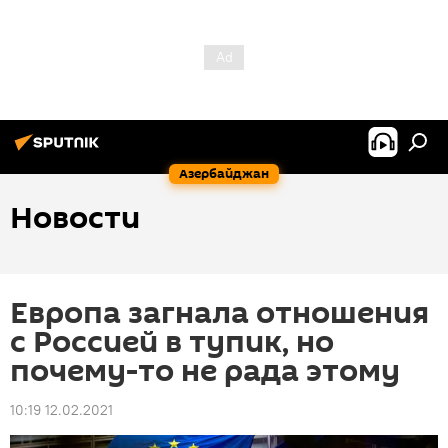
Азербайджан
Новости
Европа загнала отношения
с Россией в тупик, но
почему-то не рада этому
10:19 12.02.2021