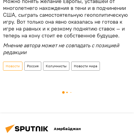
Можно понять желание Европы, уставшей от
многолетнего нахождения в тени и в подчинении
США, сыграть самостоятельную геополитическую
игру. Вот только она явно оказалась не готова к
игре на равных и к резкому поднятию ставок — и
теперь на кону стоит ее собственное будущее.
Мнение автора может не совпадать с позицией
редакции
Новости
Россия
Колумнисты
Новости мира
Азербайджан