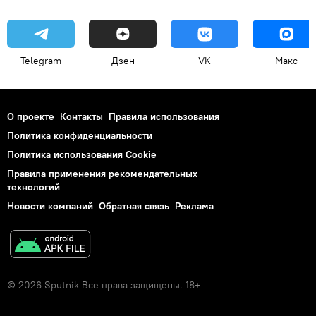
Telegram
Дзен
VK
Макс
О проекте
Контакты
Правила использования
Политика конфиденциальности
Политика использования Cookie
Правила применения рекомендательных
технологий
Новости компаний
Обратная связь
Реклама
© 2026 Sputnik Все права защищены. 18+