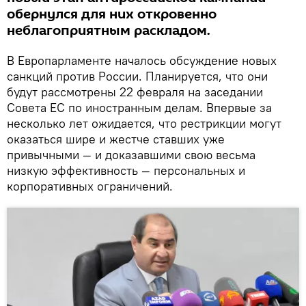
обернулся для них откровенно
неблагоприятным раскладом.
В Европарламенте началось обсуждение новых
санкций против России. Планируется, что они
будут рассмотрены 22 февраля на заседании
Совета ЕС по иностранным делам. Впервые за
несколько лет ожидается, что рестрикции могут
оказаться шире и жестче ставших уже
привычными — и доказавшими свою весьма
низкую эффективность — персональных и
корпоративных ограничений.