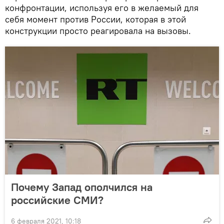
конфронтации, используя его в желаемый для
себя момент против России, которая в этой
конструкции просто реагировала на вызовы.
Почему Запад ополчился на
российские СМИ?
6 февраля 2021, 10:18