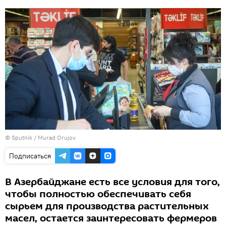
©
Sputnik / Murad Orujov
Подписаться
В Азербайджане есть все условия для того,
чтобы полностью обеспечивать себя
сырьем для производства растительных
масел, остается заинтересовать фермеров