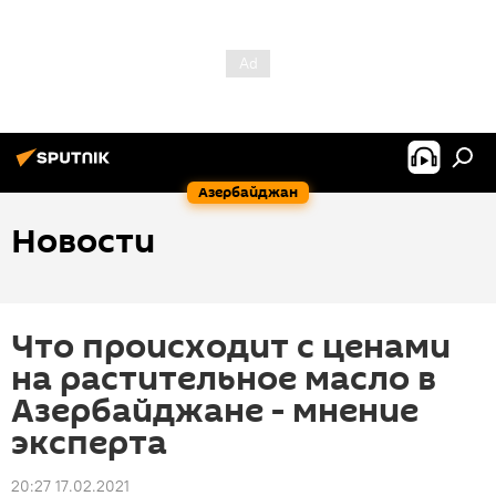
Азербайджан
Новости
Что происходит с ценами
на растительное масло в
Азербайджане - мнение
эксперта
20:27 17.02.2021