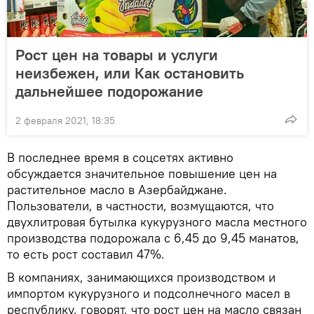
Рост цен на товары и услуги
неизбежен, или Как остановить
дальнейшее подорожание
2 февраля 2021, 18:35
В последнее время в соцсетях активно
обсуждается значительное повышение цен на
растительное масло в Азербайджане.
Пользователи, в частности, возмущаются, что
двухлитровая бутылка кукурузного масла местного
производства подорожала с 6,45 до 9,45 манатов,
то есть рост составил 47%.
В компаниях, занимающихся производством и
импортом кукурузного и подсолнечного масел в
республику, говорят, что рост цен на масло связан