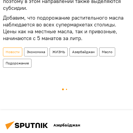
поэтому в этом направлении также выделяются
субсидии.
Добавим, что подорожание растительного масла
наблюдается во всех супермаркетах столицы.
Цены как на местные масла, так и привозные,
начинаются с 5 манатов за литр.
Новости
Экономика
ЖИЗНЬ
Азербайджан
Масло
Подорожание
Азербайджан