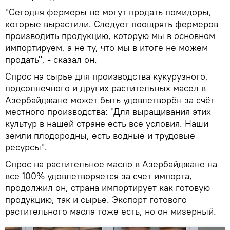
"Сегодня фермеры не могут продать помидоры,
которые вырастили. Следует поощрять фермеров
производить продукцию, которую мы в основном
импортируем, а не ту, что мы в итоге не можем
продать", - сказал он.
Спрос на сырье для производства кукурузного,
подсолнечного и других растительных масел в
Азербайджане может быть удовлетворён за счёт
местного производства: "Для выращивания этих
культур в нашей стране есть все условия. Наши
земли плодородны, есть водные и трудовые
ресурсы".
Спрос на растительное масло в Азербайджане на
все 100% удовлетворяется за счет импорта,
продолжил он, страна импортирует как готовую
продукцию, так и сырье. Экспорт готового
растительного масла тоже есть, но он мизерный.