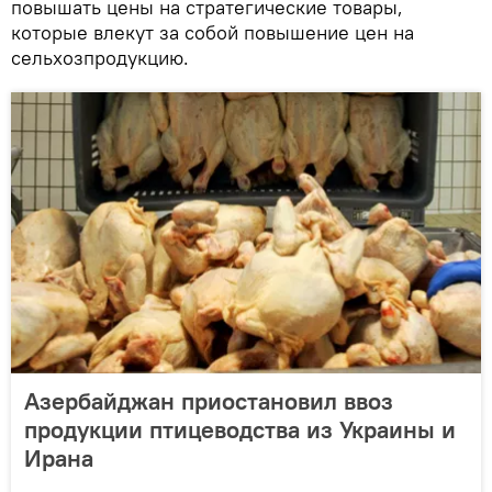
повышать цены на стратегические товары,
которые влекут за собой повышение цен на
сельхозпродукцию.
Азербайджан приостановил ввоз
продукции птицеводства из Украины и
Ирана