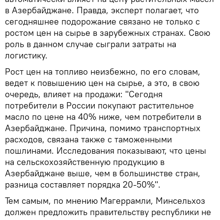
в Азербайджане. Правда, эксперт полагает, что
сегодняшнее подорожание связано не только с
ростом цен на сырье в зарубежных странах. Свою
роль в данном случае сыграли затраты на
логистику.
Рост цен на топливо неизбежно, по его словам,
ведет к повышению цен на сырье, а это, в свою
очередь, влияет на продажи: "Сегодня
потребители в России покупают растительное
масло по цене на 40% ниже, чем потребители в
Азербайджане. Причина, помимо транспортных
расходов, связана также с таможенными
пошлинами. Исследования показывают, что цены
на сельскохозяйственную продукцию в
Азербайджане выше, чем в большинстве стран,
разница составляет порядка 20-50%".
Тем самым, по мнению Магеррамли, Минсельхоз
должен предложить правительству республики не