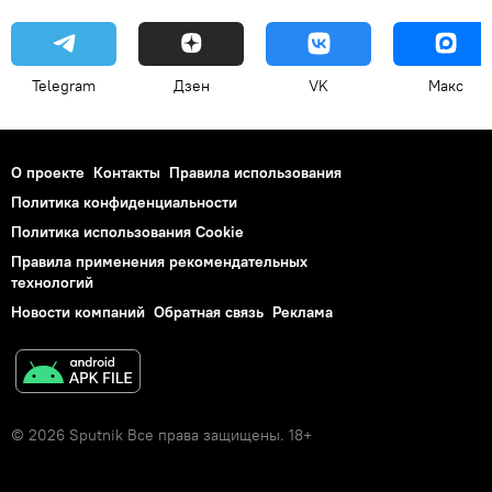
Telegram
Дзен
VK
Макс
О проекте
Контакты
Правила использования
Политика конфиденциальности
Политика использования Cookie
Правила применения рекомендательных
технологий
Новости компаний
Обратная связь
Реклама
© 2026 Sputnik Все права защищены. 18+