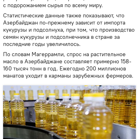
с подорожанием сырья по всему миру.
Статистические данные также показывают, что
Азербайджан по-прежнему зависит от импорта
кукурузы и подсолнуха, при том, что производство
семян кукурузы и подсолнечника в стране за
последние годы увеличилось.
По словам Магеррамли, спрос на растительное
масло в Азербайджане составляет примерно 158-
160 тысяч тонн в год. Ежегодно 200 миллионов
манатов уходит в карманы зарубежных фермеров.