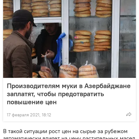
Производителям муки в Азербайджане
заплатят, чтобы предотвратить
повышение цен
17 февраля 2021, 18:12
В такой ситуации рост цен на сырье за рубежом
автоматически влияет на цену растительных масел