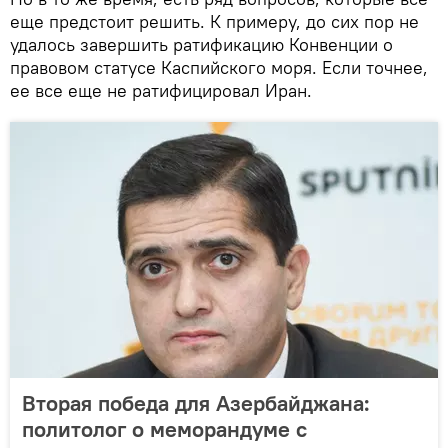
еще предстоит решить. К примеру, до сих пор не
удалось завершить ратификацию Конвенции о
правовом статусе Каспийского моря. Если точнее,
ее все еще не ратифицировал Иран.
Вторая победа для Азербайджана:
политолог о меморандуме с