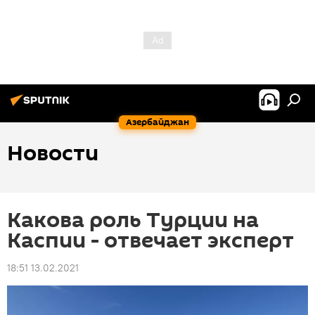
Азербайджан
Новости
Какова роль Турции на
Каспии - отвечает эксперт
18:51 13.02.2021