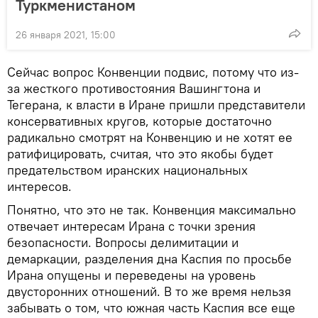
Туркменистаном
26 января 2021, 15:00
Сейчас вопрос Конвенции подвис, потому что из-
за жесткого противостояния Вашингтона и
Тегерана, к власти в Иране пришли представители
консервативных кругов, которые достаточно
радикально смотрят на Конвенцию и не хотят ее
ратифицировать, считая, что это якобы будет
предательством иранских национальных
интересов.
Понятно, что это не так. Конвенция максимально
отвечает интересам Ирана с точки зрения
безопасности. Вопросы делимитации и
демаркации, разделения дна Каспия по просьбе
Ирана опущены и переведены на уровень
двусторонних отношений. В то же время нельзя
забывать о том, что южная часть Каспия все еще