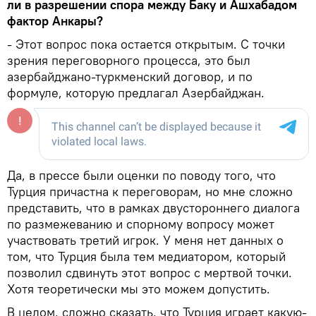
ли в разрешении спора между Баку и Ашхабадом
фактор Анкары?
- Этот вопрос пока остается открытым. С точки
зрения переговорного процесса, это был
азербайджано-туркменский договор, и по
формуле, которую предлагал Азербайджан.
Да, в прессе были оценки по поводу того, что
Турция причастна к переговорам, но мне сложно
представить, что в рамках двустороннего диалога
по размежеванию и спорному вопросу может
участвовать третий игрок. У меня нет данных о
том, что Турция была тем медиатором, который
позволил сдвинуть этот вопрос с мертвой точки.
Хотя теоретически мы это можем допустить.
В целом, сложно сказать, что Турция играет какую-