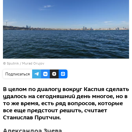
©
Sputnik / Murad Orujov
Подписаться
В целом по диалогу вокруг Каспия сделать
удалось на сегодняшний день многое, но в
то же время, есть ряд вопросов, которые
все еще предстоит решить, считает
Станислав Притчин.
Александра Зуева