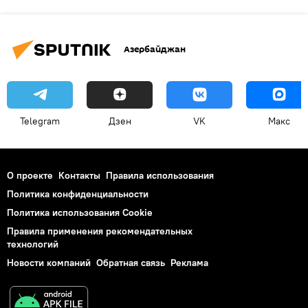
Азербайджан
Telegram
Дзен
VK
Макс
О проекте
Контакты
Правила использования
Политика конфиденциальности
Политика использования Cookie
Правила применения рекомендательных
технологий
Новости компаний
Обратная связь
Реклама