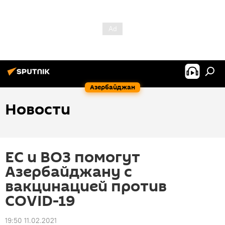
Азербайджан
Новости
ЕС и ВОЗ помогут
Азербайджану с
вакцинацией против
COVID-19
19:50 11.02.2021