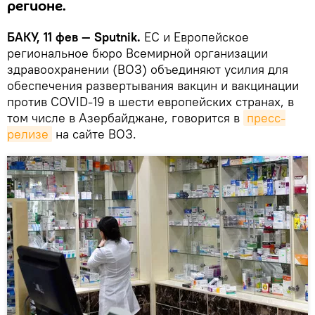
регионе.
БАКУ, 11 фев — Sputnik.
ЕС и Европейское
региональное бюро Всемирной организации
здравоохранении (ВОЗ) объединяют усилия для
обеспечения развертывания вакцин и вакцинации
против COVID-19 в шести европейских странах, в
том числе в Азербайджане, говорится в
пресс-
релизе
на сайте ВОЗ.