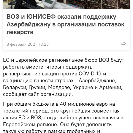
ВОЗ и ЮНИСЕФ оказали поддержку
Азербайджану в организации поставок
лекарств
8 февраля 2021, 18:25
ЕС и Европейское региональное бюро ВОЗ будут
работать вместе, чтобы поддержать
развертывание вакцин против COVID-19 и
вакцинацию в шести странах - Азербайджане,
Беларуси, Грузии, Молдове, Украине и Армении,
сообщает сайт организации.
При общем бюджете в 40 миллионов евро на
трехлетий период, это крупнейшая совместная
акция ЕС и ВОЗ, когда-либо осуществлявшаяся в
Европейском регионе. Она будет дополнять
текущую работу в рамках глобальных и