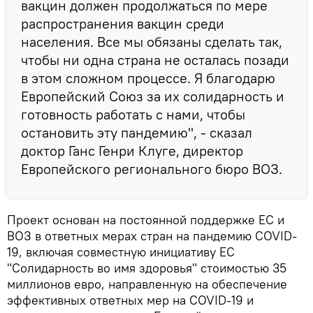
вакцин должен продолжаться по мере
распространения вакцин среди
населения. Все мы обязаны сделать так,
чтобы ни одна страна не осталась позади
в этом сложном процессе. Я благодарю
Европейский Союз за их солидарность и
готовность работать с нами, чтобы
остановить эту пандемию", - сказал
доктор Ганс Генри Клуге, директор
Европейского регионального бюро ВОЗ.
Проект основан на постоянной поддержке ЕС и
ВОЗ в ответных мерах стран на пандемию COVID-
19, включая совместную инициативу ЕС
"Солидарность во имя здоровья" стоимостью 35
миллионов евро, направленную на обеспечение
эффективных ответных мер на COVID-19 и