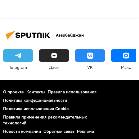
Азербайджан
Telegram
Дзен
VK
Макс
О проекте
Контакты
Правила использования
Политика конфиденциальности
Политика использования Cookie
Правила применения рекомендательных
технологий
Новости компаний
Обратная связь
Реклама