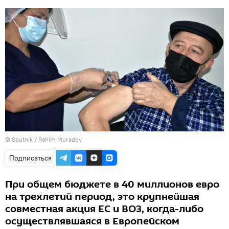
© Sputnik / Rahim Muradov
Подписаться
При общем бюджете в 40 миллионов евро
на трехлетий период, это крупнейшая
совместная акция ЕС и ВОЗ, когда-либо
осуществлявшаяся в Европейском