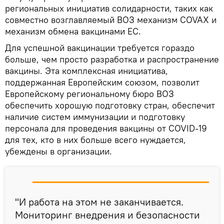
региональных инициатив солидарности, таких как
совместно возглавляемый ВОЗ механизм COVAX и
механизм обмена вакцинами ЕС.
Для успешной вакцинации требуется гораздо
больше, чем просто разработка и распространение
вакцины. Эта комплексная инициатива,
поддержанная Европейским союзом, позволит
Европейскому региональному бюро ВОЗ
обеспечить хорошую подготовку стран, обеспечит
наличие систем иммунизации и подготовку
персонала для проведения вакцины от COVID-19
для тех, кто в них больше всего нуждается,
убеждены в организации.
"И работа на этом не заканчивается.
Мониторинг внедрения и безопасности