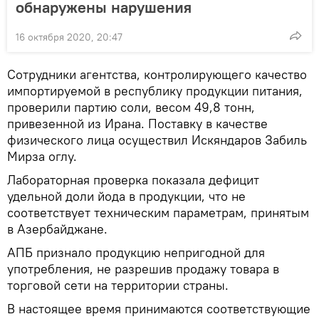
обнаружены нарушения
16 октября 2020, 20:47
Сотрудники агентства, контролирующего качество
импортируемой в республику продукции питания,
проверили партию соли, весом 49,8 тонн,
привезенной из Ирана. Поставку в качестве
физического лица осуществил Искяндаров Забиль
Мирза оглу.
Лабораторная проверка показала дефицит
удельной доли йода в продукции, что не
соответствует техническим параметрам, принятым
в Азербайджане.
АПБ признало продукцию непригодной для
употребления, не разрешив продажу товара в
торговой сети на территории страны.
В настоящее время принимаются соответствующие