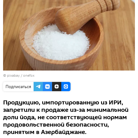
© pixabay /
onefox
Подписаться
Продукцию, импортированную из ИРИ,
запретили к продаже из-за минимальной
доли йода, не соответствующей нормам
продовольственной безопасности,
принятым в Азербайджане.