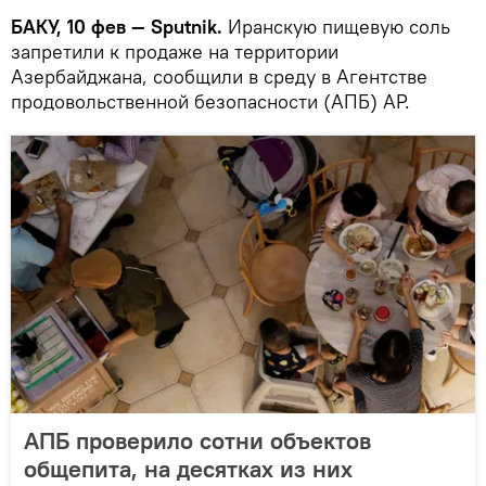
БАКУ, 10 фев — Sputnik.
Иранскую пищевую соль
запретили к продаже на территории
Азербайджана, сообщили в среду в Агентстве
продовольственной безопасности (АПБ) АР.
АПБ проверило сотни объектов
общепита, на десятках из них