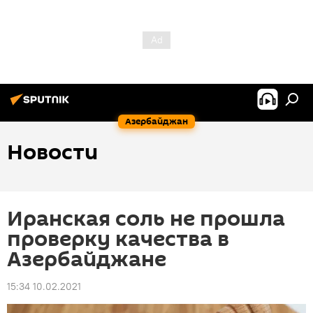
Азербайджан
Новости
Иранская соль не прошла
проверку качества в
Азербайджане
15:34 10.02.2021