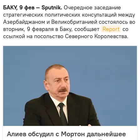
БАКУ, 9 фев — Sputnik.
Очередное заседание
стратегических политических консультаций между
Азербайджаном и Великобританией состоялось во
вторник, 9 февраля в Баку, сообщает
Report
со
ссылкой на посольство Северного Королевства.
Алиев обсудил с Мортон дальнейшее