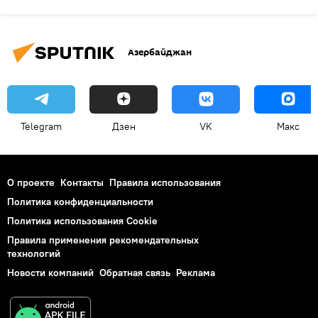
Азербайджан
Telegram
Дзен
VK
Макс
О проекте
Контакты
Правила использования
Политика конфиденциальности
Политика использования Cookie
Правила применения рекомендательных
технологий
Новости компаний
Обратная связь
Реклама