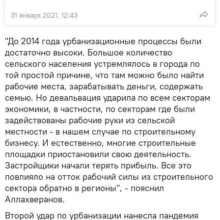
31 января 2021, 12:43
"До 2014 года урбанизационные процессы были
достаточно высоки. Большое количество
сельского населения устремлялось в города по
той простой причине, что там можно было найти
рабочие места, зарабатывать деньги, содержать
семью. Но девальвация ударила по всем секторам
экономики, в частности, по секторам где были
задействованы рабочие руки из сельской
местности - в нашем случае по строительному
бизнесу. И естественно, многие строительные
площадки приостановили свою деятельность.
Застройщики начали терять прибыль. Все это
повлияло на отток рабочий силы из строительного
сектора обратно в регионы", - пояснил
Аллахверанов.
Второй удар по урбанизации нанесла пандемия