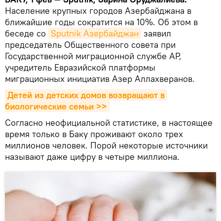
Население крупных городов Азербайджана в
ближайшие годы сократится на 10%. Об этом в
беседе со
Sputnik Азербайджан
заявил
председатель Общественного совета при
Государственной миграционной службе АР,
учредитель Евразийской платформы
миграционных инициатив Азер Аллахверанов.
Детей из детских домов возвращают в 
биологические семьи >>
Согласно неофициальной статистике, в настоящее
время только в Баку проживают около трех
миллионов человек. Порой некоторые источники
называют даже цифру в четыре миллиона.