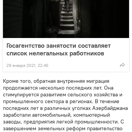
Госагентство занятости составляет
список нелегальных работников
29 января 2021, 22:46
Кроме того, обратная внутренняя миграция
продолжается несколько последних лет. Она
стимулируется развитием сельского хозяйства и
промышленного сектора в регионах. В течение
последних лет в различных уголках Азербайджана
заработали автомобильный, компьютерный
заводы, предприятия легкой промышленности. С
завершением земельных реформ правительство