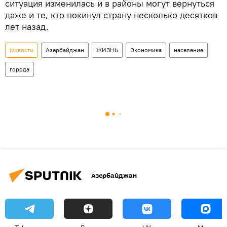
ситуация изменилась и в районы могут вернуться
даже и те, кто покинул страну несколько десятков
лет назад.
Новости
Азербайджан
ЖИЗНЬ
Экономика
население
города
Азербайджан