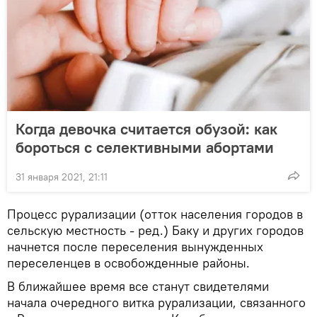
Когда девочка считается обузой: как
бороться с селективными абортами
31 января 2021, 21:11
Процесс рурализации (отток населения городов в
сельскую местность - ред.) Баку и других городов
начнется после переселения вынужденных
переселенцев в освобожденные районы.
В ближайшее время все станут свидетелями
начала очередного витка рурализации, связанного