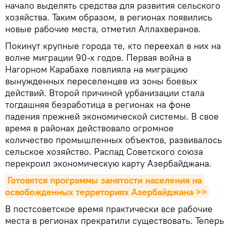
начало выделять средства для развития сельского
хозяйства. Таким образом, в регионах появились
новые рабочие места, отметил Аллахверанов.
Покинут крупные города те, кто переехал в них на
волне миграции 90-х годов. Первая война в
Нагорном Карабахе повлияла на миграцию
вынужденных переселенцев из зоны боевых
действий. Второй причиной урбанизации стала
тогдашняя безработица в регионах на фоне
падения прежней экономической системы. В свое
время в районах действовало огромное
количество промышленных объектов, развивалось
сельское хозяйство. Распад Советского союза
перекроил экономическую карту Азербайджана.
Готовятся программы занятости населения на 
освобожденных территориях Азербайджана >>
В постсоветское время практически все рабочие
места в регионах прекратили существовать. Теперь