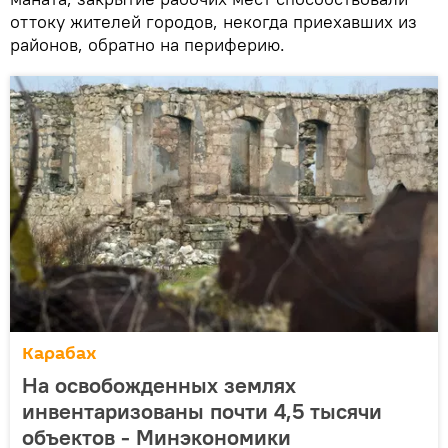
оттоку жителей городов, некогда приехавших из
районов, обратно на периферию.
Карабах
На освобожденных землях
инвентаризованы почти 4,5 тысячи
объектов - Минэкономики