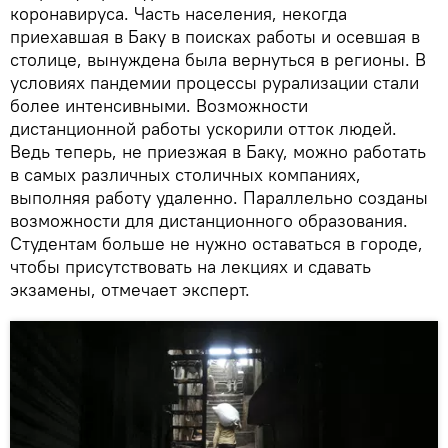
коронавируса. Часть населения, некогда
приехавшая в Баку в поисках работы и осевшая в
столице, вынуждена была вернуться в регионы. В
условиях пандемии процессы рурализации стали
более интенсивными. Возможности
дистанционной работы ускорили отток людей.
Ведь теперь, не приезжая в Баку, можно работать
в самых различных столичных компаниях,
выполняя работу удаленно. Параллельно созданы
возможности для дистанционного образования.
Студентам больше не нужно оставаться в городе,
чтобы присутствовать на лекциях и сдавать
экзамены, отмечает эксперт.