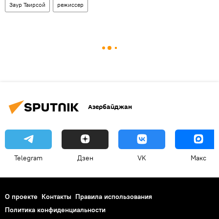
Заур Таирсой
режиссер
Азербайджан
Telegram
Дзен
VK
Макс
О проекте
Контакты
Правила использования
Политика конфиденциальности