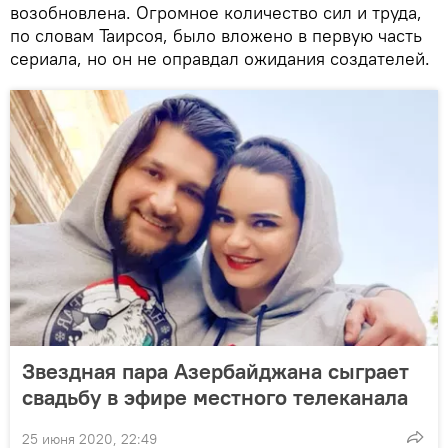
возобновлена. Огромное количество сил и труда,
по словам Таирсоя, было вложено в первую часть
сериала, но он не оправдал ожидания создателей.
Звездная пара Азербайджана сыграет
свадьбу в эфире местного телеканала
25 июня 2020, 22:49