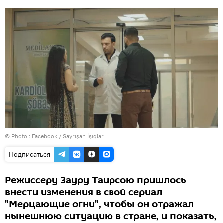
© Photo :
Facebook / Sayrışan İşıqlar
Подписаться
Режиссеру Зауру Таирсою пришлось
внести изменения в свой сериал
"Мерцающие огни", чтобы он отражал
нынешнюю ситуацию в стране, и показать,