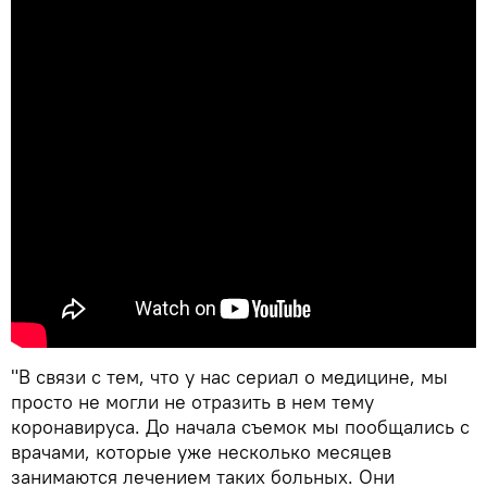
"В связи с тем, что у нас сериал о медицине, мы
просто не могли не отразить в нем тему
коронавируса. До начала съемок мы пообщались с
врачами, которые уже несколько месяцев
занимаются лечением таких больных. Они