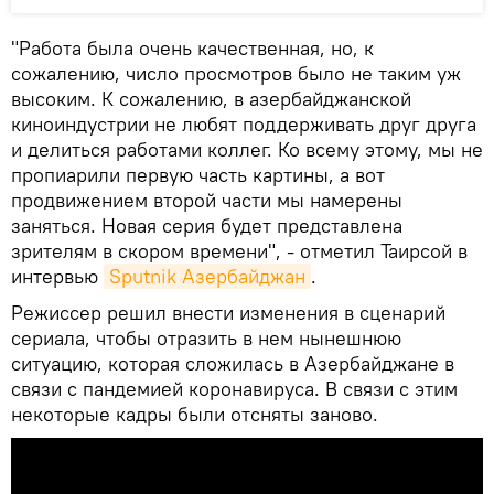
"Работа была очень качественная, но, к
сожалению, число просмотров было не таким уж
высоким. К сожалению, в азербайджанской
киноиндустрии не любят поддерживать друг друга
и делиться работами коллег. Ко всему этому, мы не
пропиарили первую часть картины, а вот
продвижением второй части мы намерены
заняться. Новая серия будет представлена
зрителям в скором времени", - отметил Таирсой в
интервью
Sputnik Азербайджан
.
Режиссер решил внести изменения в сценарий
сериала, чтобы отразить в нем нынешнюю
ситуацию, которая сложилась в Азербайджане в
связи с пандемией коронавируса. В связи с этим
некоторые кадры были отсняты заново.