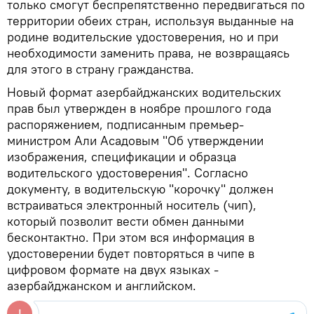
только смогут беспрепятственно передвигаться по
территории обеих стран, используя выданные на
родине водительские удостоверения, но и при
необходимости заменить права, не возвращаясь
для этого в страну гражданства.
Новый формат азербайджанских водительских
прав был утвержден в ноябре прошлого года
распоряжением, подписанным премьер-
министром Али Асадовым "Об утверждении
изображения, спецификации и образца
водительского удостоверения". Согласно
документу, в водительскую "корочку" должен
встраиваться электронный носитель (чип),
который позволит вести обмен данными
бесконтактно. При этом вся информация в
удостоверении будет повторяться в чипе в
цифровом формате на двух языках -
азербайджанском и английском.