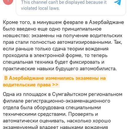
Кроме того, в минувшем феврале в Азербайджане
было введено еще одно принципиальное
новшество: экзамены на получение водительских
прав стали полностью автоматизированными. Так,
если раньше только сдача теории вождения
проходила в электронной форме, то теперь
специальная техника будет фиксировать и
практические навыки будущего автомобилиста.
В Азербайджане изменились экзамены на 
водительские права >>
Одна из площадок в Сумгайытском региональном
филиале регистрационно-экзаменационного
отдела была оборудована специальными
техническими средствами. Проверять и
автоматически оценивать, насколько хорошо
экзаменуемый владеет навыками вождения