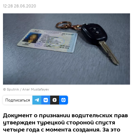
12:28 28.06.2020
© Sputnik / Anar Mustafayev
Подписаться
Документ о признании водительских прав
утвержден турецкой стороной спустя
четыре года с момента создания. За это