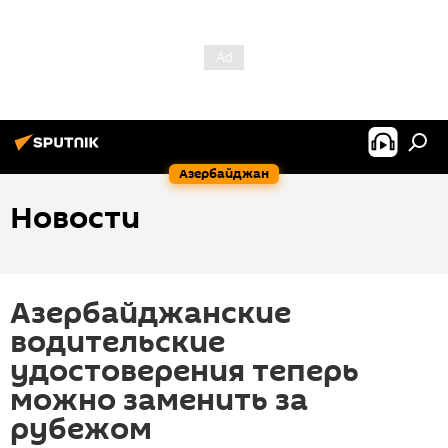
Азербайджан
Новости
Азербайджанские
водительские
удостоверения теперь
можно заменить за
рубежом