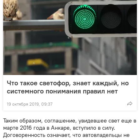
Что такое светофор, знает каждый, но
системного понимания правил нет
19 октября 2019, 09:37
Таким образом, соглашение, увидевшее свет еще в
марте 2016 года в Анкаре, вступило в силу.
Договоренность означает, что автовладельцы не