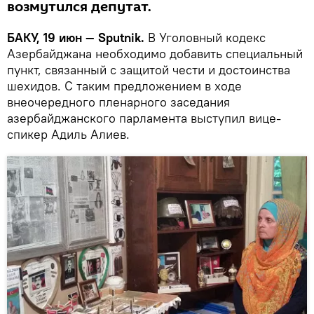
возмутился депутат.
БАКУ, 19 июн — Sputnik.
В Уголовный кодекс
Азербайджана необходимо добавить специальный
пункт, связанный с защитой чести и достоинства
шехидов. С таким предложением в ходе
внеочередного пленарного заседания
азербайджанского парламента выступил вице-
спикер Адиль Алиев.