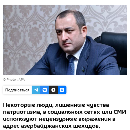
© Photo :
APA
Подписаться
Некоторые люди, лишенные чувства
патриотизма, в социальных сетях или СМИ
используют нецензурные выражения в
адрес азербайджанских шехидов,