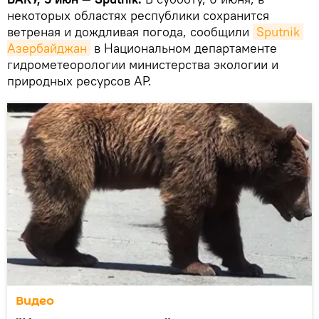
некоторых областях республики сохранится
ветреная и дождливая погода, сообщили
Sputnik 
Азербайджан
в Национальном департаменте
гидрометеорологии министерства экологии и
природных ресурсов АР.
Видео