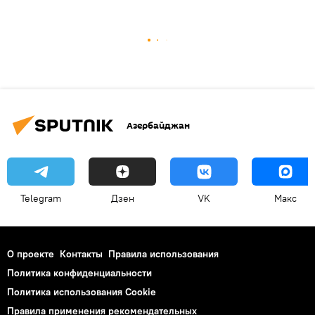
Азербайджан
Telegram
Дзен
VK
Макс
О проекте
Контакты
Правила использования
Политика конфиденциальности
Политика использования Cookie
Правила применения рекомендательных