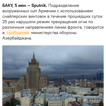
БАКУ, 5 июн — Sputnik.
Подразделения
вооруженных сил Армении с использованием
снайперских винтовок в течение прошедших суток
25 раз нарушили режим прекращения огня по
различным направлениям линии фронта, говорится
в
сообщении
министерства обороны
Азербайджана.