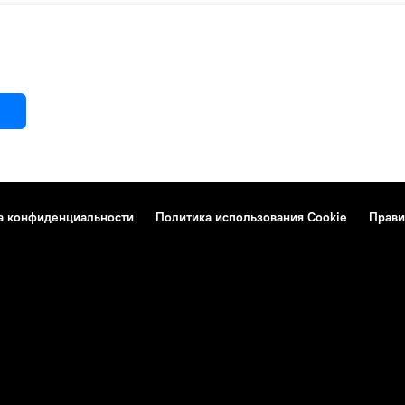
а конфиденциальности
Политика использования Cookie
Прави