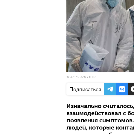
© AFP 2024 / STR
Подписаться
Изначально считалось,
взаимодействовал с б
появления симптомов.
людей, которые конта