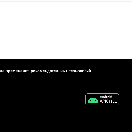
ла применения рекомендательных технологий