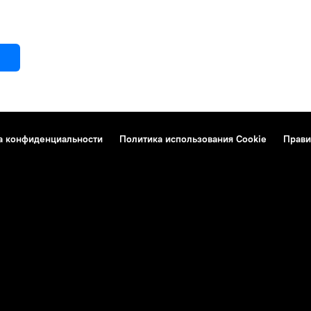
а конфиденциальности
Политика использования Cookie
Прави