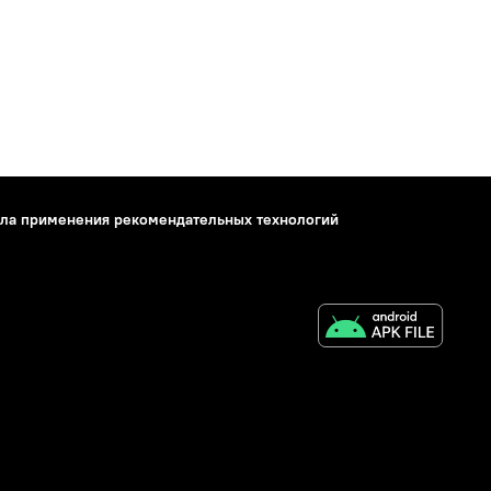
ла применения рекомендательных технологий