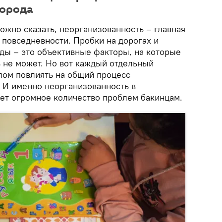
города
ожно сказать, неорганизованность – главная
 повседневности. Пробки на дорогах и
ы – это объективные факторы, на которые
 не может. Но вот каждый отдельный
лом повлиять на общий процесс
 И именно неорганизованность в
ет огромное количество проблем бакинцам.