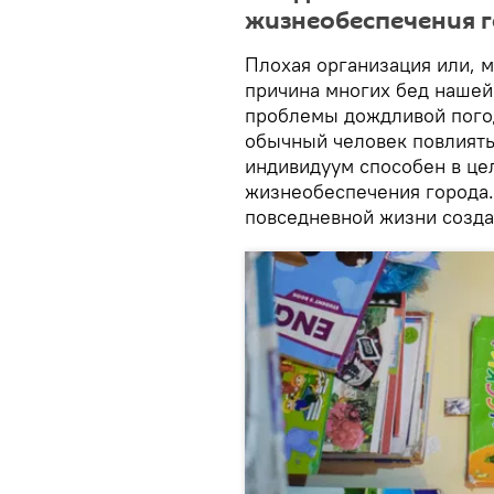
жизнеобеспечения 
Плохая организация или, м
причина многих бед нашей
проблемы дождливой погод
обычный человек повлиять
индивидуум способен в це
жизнеобеспечения города.
повседневной жизни созда