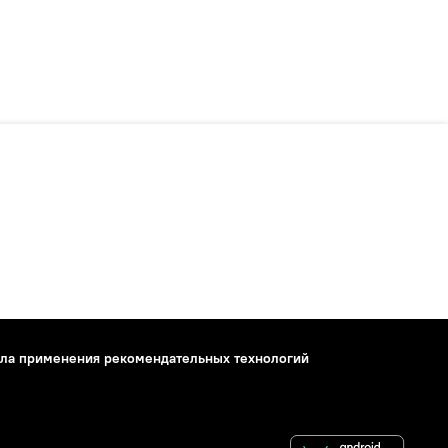
ла применения рекомендательных технологий