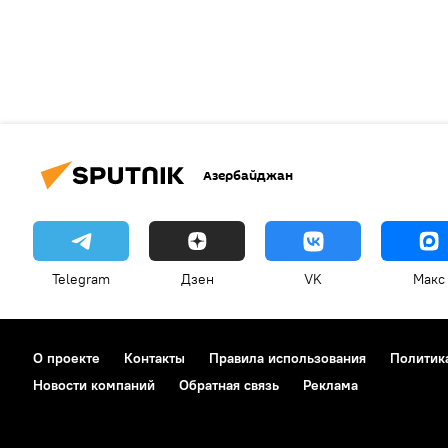
Азербайджан
Telegram
Дзен
VK
Макс
О проекте
Контакты
Правила использования
Политик
Новости компаний
Обратная связь
Реклама