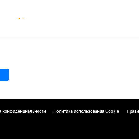
а конфиденциальности
Политика использования Cookie
Прави